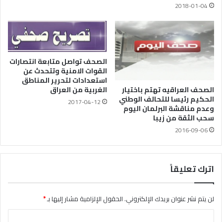
2018-01-04
الصحف تواصل متابعة انتصارات
القوات الامنية وتتحدث عن
استعدادات لتحرير المناطق
الصحف العراقيه تهتم باختيار
الغربية من العراق
الحكيم رئيسا للتحالف الوطني
2017-04-12
وعدم مناقشة البرلمان اليوم
سحب الثقة من زيبا
2016-09-06
اترك تعليقاً
لن يتم نشر عنوان بريدك الإلكتروني.
الحقول الإلزامية مشار إليها بـ
*
ا