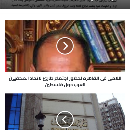
اللامى فى القاهره لحضور اجتماع طارئ لاتحاد الصحفيين
العرب حول فلسطين