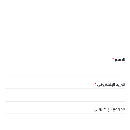
ل
ت
ع
ل
ي
ق
*
الاسم
*
البريد الإلكتروني
*
الموقع الإلكتروني