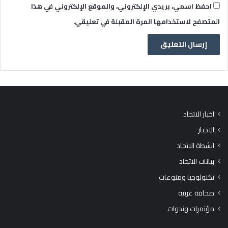
احفظ اسمي، بريدي الإلكتروني، والموقع الإلكتروني في هذا
المتصفح لاستخدامها المرة المقبلة في تعليقي.
اخبار الاتحاد
الاخبار
انشطة الاتحاد
بيانات الاتحاد
تكنولوجيا ومنوعات
صحافة عربية
مؤتمرات وندوات