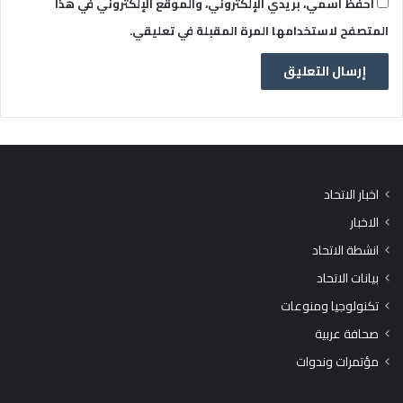
احفظ اسمي، بريدي الإلكتروني، والموقع الإلكتروني في هذا
المتصفح لاستخدامها المرة المقبلة في تعليقي.
اخبار الاتحاد
الاخبار
انشطة الاتحاد
بيانات الاتحاد
تكنولوجيا ومنوعات
صحافة عربية
مؤتمرات وندوات