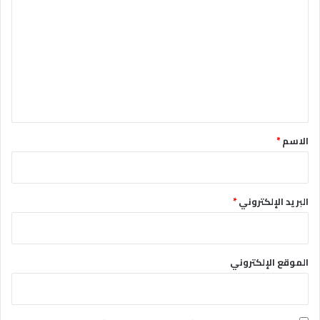
ل
ت
ع
ل
ي
ق
*
الاسم
*
البريد الإلكتروني
*
الموقع الإلكتروني