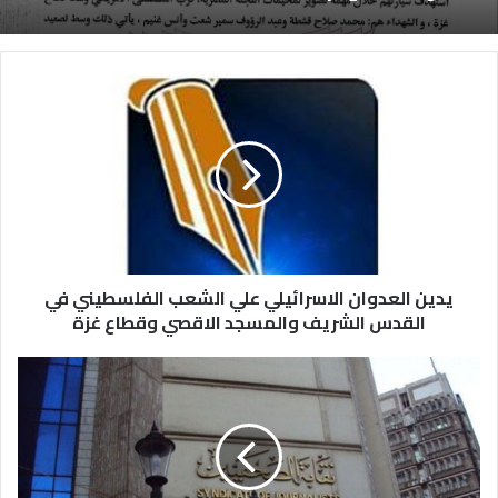
يدين العدوان الاسرائيلي علي الشعب الفلسطيني في
القدس الشريف والمسجد الاقصي وقطاع غزة