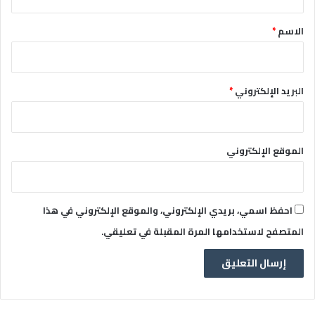
ق
*
الاسم
*
البريد الإلكتروني
*
الموقع الإلكتروني
احفظ اسمي، بريدي الإلكتروني، والموقع الإلكتروني في هذا
المتصفح لاستخدامها المرة المقبلة في تعليقي.