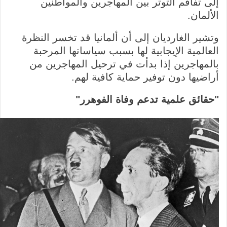
إلى تفاقم التوتر بين المهاجرين والمواطنين
الألمان.
وتشير الغارديان إلى أن ألمانيا قد تخسر النظرة
العالمية الإيجابية لها بسبب سياساتها المرحبة
بالمهاجرين إذا بدأت في ترحيل المهاجرين من
أراضيها دون توفير حماية كافية لهم.
"
حقائق علمية تدعم وفاة الفوهرر
"