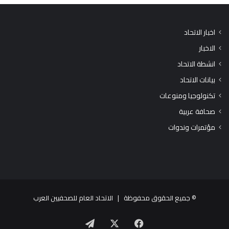
اخبار الاتحاد
الاخبار
انشطة الاتحاد
بيانات الاتحاد
تكنولوجيا ومنوعات
صحافة عربية
مؤتمرات وندوات
© جميع الحقوق محفوظة |
الاتحاد العام للصحفيين العرب
X
فيسبوك
تيلقرام