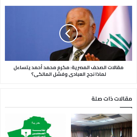
مقالات الصحف المصرية: مكرم محمد أحمد يتساءل
لماذا نجح العبادى وفشل المالكى؟
مقالات ذات صلة