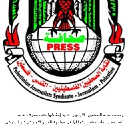
وضعت نقابة الصحفيين الأردنيين جميع إمكاناتها تحت تصرف نقابة
الصحفيين الفلسطينيين دعما لها في مواجهة القرار الأميركي غير الشرعي