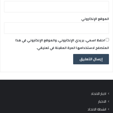
الموقع الإلكتروني
احفظ اسمي، بريدي الإلكتروني، والموقع الإلكتروني في هذا
المتصفح لاستخدامها المرة المقبلة في تعليقي.
اخبار الاتحاد
الاخبار
انشطة الاتحاد