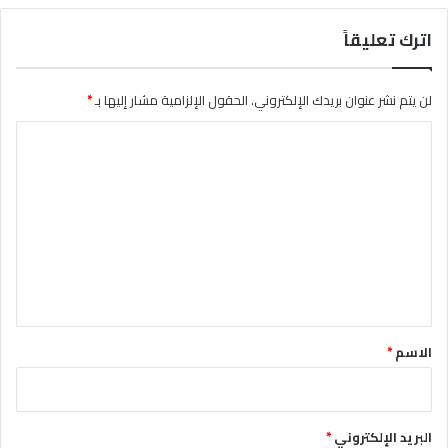
اترك تعليقاً
لن يتم نشر عنوان بريدك الإلكتروني.
الحقول الإلزامية مشار إليها بـ
*
ا
ل
ت
ع
ل
ي
ق
*
الاسم
*
البريد الإلكتروني
*