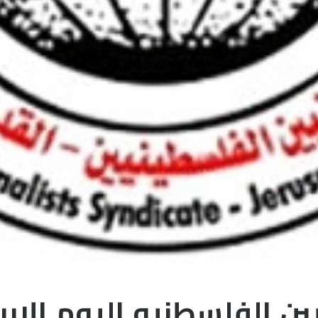
ين الفلسطنيه اليوم الارب