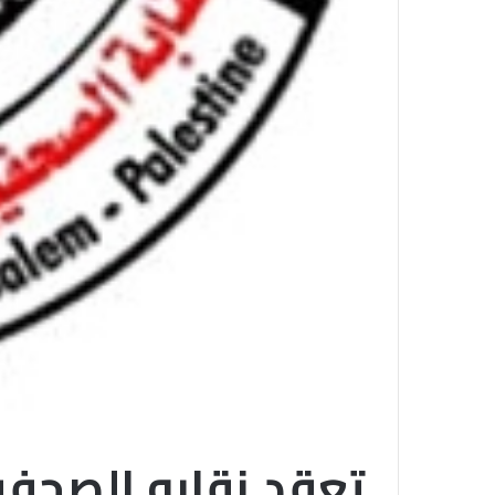
تعقد نقابه الصحفي