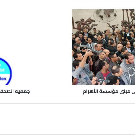
إلى مبنى مؤسسة الأهرام
جمعيه الصحفيي