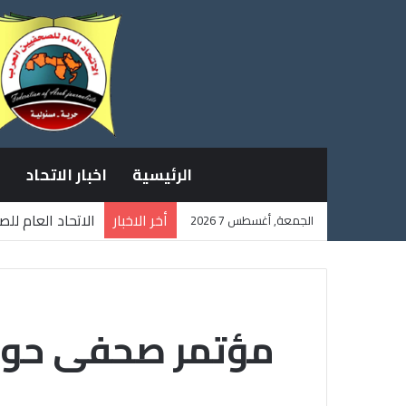
الرئيسية
اخبار الاتحاد
أخر الاخبار
الاتحاد العام لل
الجمعة, أغسطس 7 2026
ثلاثة صحفيين فل
مؤتمر صحفى حول 