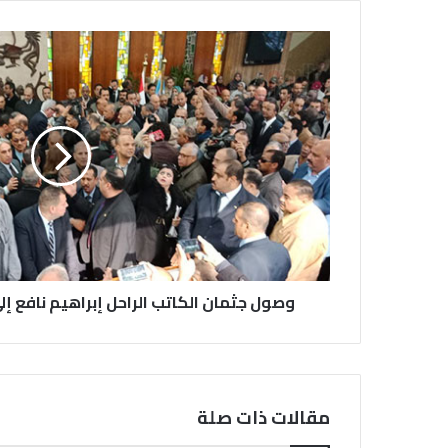
وصول جثمان الكاتب الراحل إبراهيم نافع 
مقالات ذات صلة