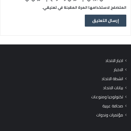
المتصفح لاستخدامها المرة المقبلة في تعليقي.
اخبار الاتحاد
الاخبار
انشطة الاتحاد
بيانات الاتحاد
تكنولوجيا ومنوعات
صحافة عربية
مؤتمرات وندوات