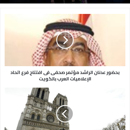
بحضور عدنان الراشد مؤتمر صحفى فى افتتاح فرع اتحاد
الإعلاميات العرب بالكويت