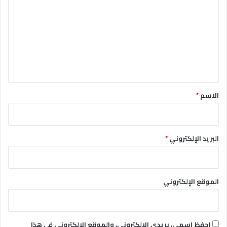
ل
ت
ع
ل
ي
ق
*
الاسم
*
البريد الإلكتروني
*
الموقع الإلكتروني
احفظ اسمي، بريدي الإلكتروني، والموقع الإلكتروني في هذا