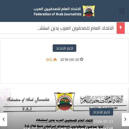
القائمة
الاتحاد العام للصحفيين العرب يدين استشهاد
ثلاثة صحفيين فلسطينيين باستهداف إسرائيلي وسط قطاع غزة
اخبار الاتحاد
862
2018-09-20
اخبار الاتحاد
2026-01-21
الاتحاد العام للصحفيين العرب يدين استشهاد