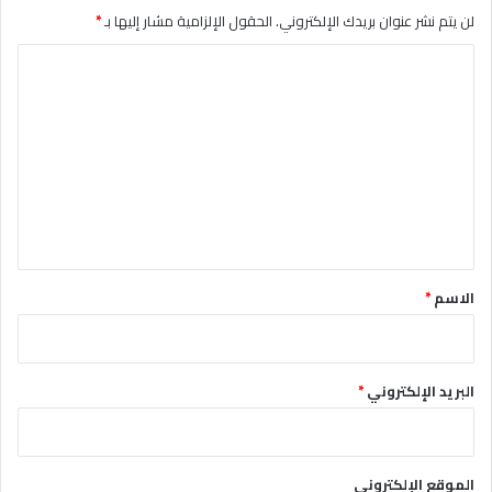
لن يتم نشر عنوان بريدك الإلكتروني.
الحقول الإلزامية مشار إليها بـ
*
ا
ل
ت
ع
ل
ي
ق
*
الاسم
*
البريد الإلكتروني
*
الموقع الإلكتروني