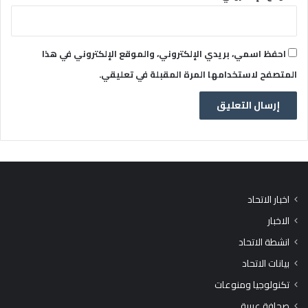
احفظ اسمي، بريدي الإلكتروني، والموقع الإلكتروني في هذا
المتصفح لاستخدامها المرة المقبلة في تعليقي.
اخبار الاتحاد
الاخبار
انشطة الاتحاد
بيانات الاتحاد
تكنولوجيا ومنوعات
صحافة عربية