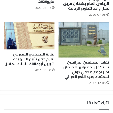
مايو2020.
الرياضي العام يشكلان فريق
2020-05-17
عمل واحد لتطوير الرياضة
2020-07-05
نقابة الصحفيين المصريين
تقيم حفل تأبين للشهيدة
نقابة الصحفيين العراقيين
شيرين أبوعاقلة الثلاثاء المقبل
تستكمل تحضيراتها لاحتضان
2014-04-30
اكبر تجمع صحفي دولي
للاحتفاء بعيد النصر العراقي
2017-12-05
اترك تعليقاً