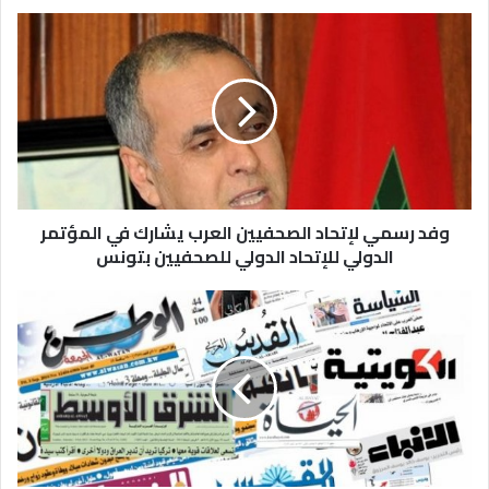
وفد رسمي لإتحاد الصحفيين العرب يشارك في المؤتمر
الدولي للإتحاد الدولي للصحفيين بتونس