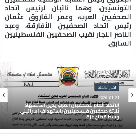
التونسيين، وهما نائبان لرئيس اتحاد
الصحفيين العرب، وعمر الفاروق عثمان
رئيس اتحاد الصحفيين الأفارقة، وعبد
الناصر النجار نقيب الصحفيين الفلسطينيين
السابق
.
اخبار الاتحاد
2026-01-21
الاتحاد العام للصحفيين العرب يدين استشهاد
ثلاثة صحفيين فلسطينيين باستهداف إسرائيلي
وسط قطاع غزة