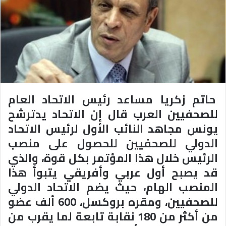
حاتم زكريا مساعد رئيس الاتحاد العام
للصحفيين العرب قال إن الاتحاد يدترشح
يونس مجاهد النائب الأول لرئيس الاتحاد
الدولي للصحفيين للحصول على منصب
الرئيس خلال هذا المؤتمر بكل قوة، والذي
قد يصبح أول عربي وأفريقي يتبوأ هذا
المنصب الهام، حيث يضم الاتحاد الدولي
للصحفيين، ومقره بروكسل، 600 ألف عضو
من أكثر من 180 نقابة تابعة لما يقرب من