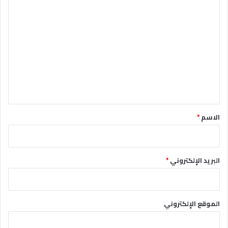
ا
ل
ت
ع
ل
ي
ق
*
الاسم
*
البريد الإلكتروني
*
الموقع الإلكتروني