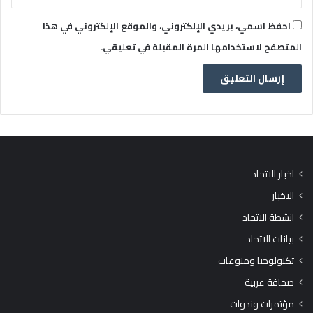
احفظ اسمي، بريدي الإلكتروني، والموقع الإلكتروني في هذا
المتصفح لاستخدامها المرة المقبلة في تعليقي.
اخبار الاتحاد
الاخبار
انشطة الاتحاد
بيانات الاتحاد
تكنولوجيا ومنوعات
صحافة عربية
مؤتمرات وندوات