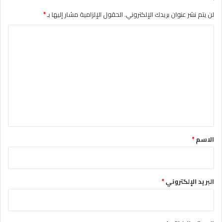
لن يتم نشر عنوان بريدك الإلكتروني.
الحقول الإلزامية مشار إليها بـ
*
ا
ل
ت
ع
ل
ي
ق
*
الاسم
*
البريد الإلكتروني
*