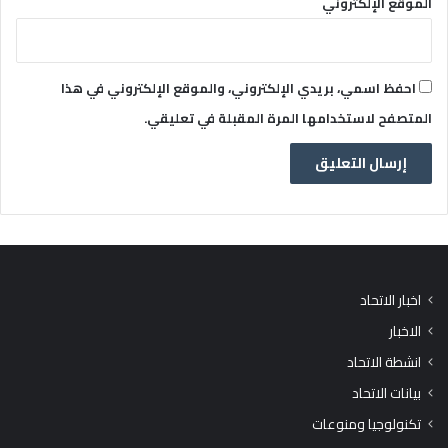
الموقع الإلكتروني
احفظ اسمي، بريدي الإلكتروني، والموقع الإلكتروني في هذا
المتصفح لاستخدامها المرة المقبلة في تعليقي.
اخبار الاتحاد
الاخبار
انشطة الاتحاد
بيانات الاتحاد
تكنولوجيا ومنوعات