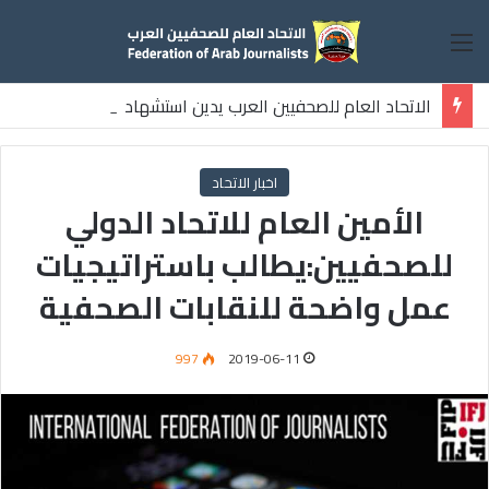
القائمة
الاتحاد العام للصحفيين العرب يدين استشهاد
ثلاثة صحفيين فلسطينيين باستهداف إسرائيلي وسط قطاع غزة
اخبار الاتحاد
الأمين العام للاتحاد الدولي
للصحفيين:يطالب باستراتيجيات
عمل واضحة للنقابات الصحفية
997
2019-06-11