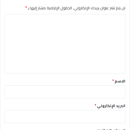
لن يتم نشر عنوان بريدك الإلكتروني.
الحقول الإلزامية مشار إليها بـ
*
ا
ل
ت
ع
ل
ي
ق
*
الاسم
*
البريد الإلكتروني
*