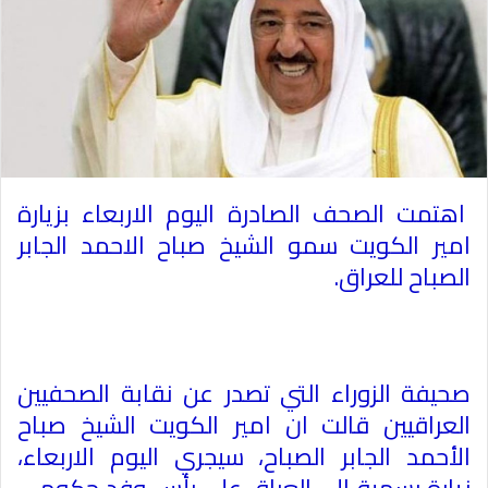
اهتمت الصحف الصادرة اليوم الاربعاء بزيارة
امير الكويت سمو الشيخ صباح الاحمد الجابر
الصباح للعراق
.
صحيفة الزوراء التي تصدر عن نقابة الصحفيين
العراقيين قالت ان امير الكويت الشیخ صباح
الأحمد الجابر الصباح، سيجري اليوم الاربعاء،