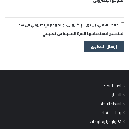
الموقع الإلكتروني
احفظ اسمي، بريدي الإلكتروني، والموقع الإلكتروني في هذا
المتصفح لاستخدامها المرة المقبلة في تعليقي.
اخبار الاتحاد
الاخبار
انشطة الاتحاد
بيانات الاتحاد
تكنولوجيا ومنوعات