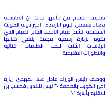
صحيفة الصباح من جانبها قالت ان العاصمة
بغداد تستقبل اليوم الاربعاء , امير دولة الكويت
الشقيقة الشيخ صباح الاحمد الجابر الصباح الذي
يقوم بزيارة رسمية مهمة يلتقي خلالها
الرئاسات الثلاث لبحث العلاقات الثنائية
والتطورات الاقليمية
.
ووصف رئيس الوزراء عادل عبد المهدي زيارة
امير الكويت بالمهمة \" ليس للبلدين فحسب بل
للاقليم بأسرة
\"