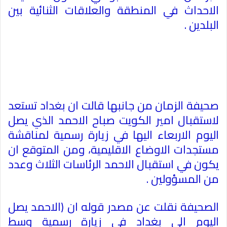
الاحداث في المنطقة والعلاقات الثنائية بين
البلدين
.
صحيفة الزمان من جانبها قالت ان بغداد تستعد
لاستقبال امير الكويت صباح الاحمد الذي يصل
اليوم الاربعاء اليها في زيارة رسمية لمناقشة
مستجدات الاوضاع الاقليمية، ومن المتوقع ان
يكون في استقبال الاحمد الرئاسات الثلاث وعدد
من المسؤولين
.
الصحيفة نقلت عن مصدر قوله ان (الاحمد يصل
اليوم الى بغداد في زيارة رسمية وسط