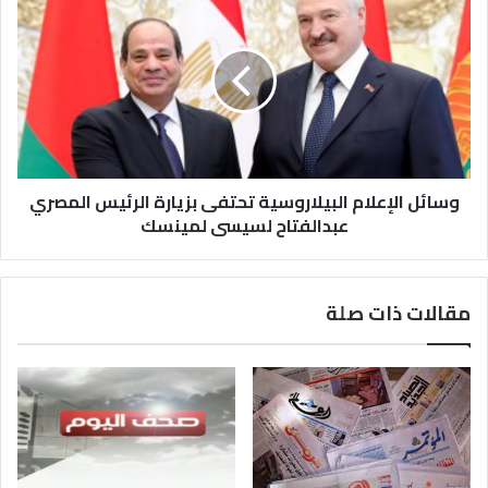
وسائل الإعلام البيلاروسية تحتفى بزيارة الرئيس المصري
عبدالفتاح لسيسى لمينسك
مقالات ذات صلة