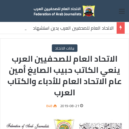
القائمة
الاتحاد العام للصحفيين العرب يدين استشهاد
ثلاثة صحفيين فلسطينيين باستهداف إسرائيلي وسط قطاع غزة
بيانات الاتحاد
الاتحاد العام للصحفيين العرب
ينعي الكاتب حبيب الصايغ أمين
عام الاتحاد العام للأدباء والكتاب
العرب
848
2019-08-21