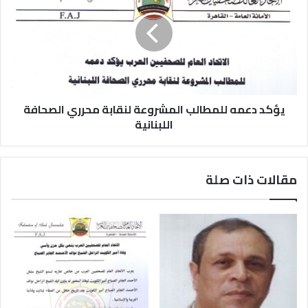
يؤكد دعمه للمطالب المشروعة لنقابة محرري الصحافة
اللبنانية
مقالات ذات صلة