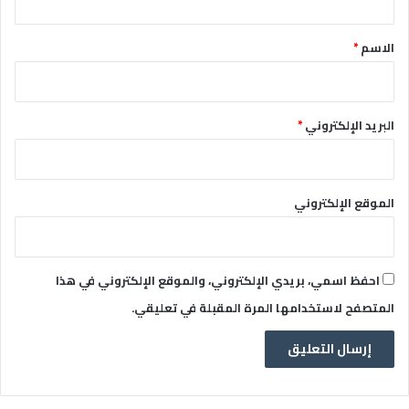
ق
*
الاسم
*
البريد الإلكتروني
*
الموقع الإلكتروني
احفظ اسمي، بريدي الإلكتروني، والموقع الإلكتروني في هذا
المتصفح لاستخدامها المرة المقبلة في تعليقي.