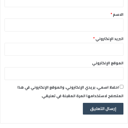
ق
*
الاسم
*
البريد الإلكتروني
*
الموقع الإلكتروني
احفظ اسمي، بريدي الإلكتروني، والموقع الإلكتروني في هذا
المتصفح لاستخدامها المرة المقبلة في تعليقي.