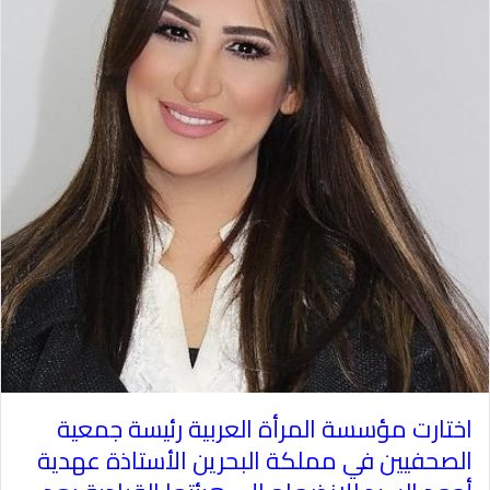
اختارت مؤسسة المرأة العربية رئيسة جمعية
الصحفيين في مملكة البحرين الأستاذة عهدية