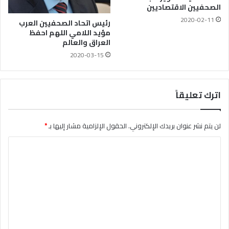
الصحفيين الاقتصاديين
2020-02-11
رئيس اتحاد الصحفيين العرب
مؤيد اللامي اللهم احفظ
العراق والعالم
2020-03-15
اترك تعليقاً
لن يتم نشر عنوان بريدك الإلكتروني.
الحقول الإلزامية مشار إليها بـ
*
ا
ل
ت
ع
ل
ي