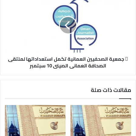
 جمعية الصحفيين العمانية تكمل استعداداتها لملتقى
الصحافة العمانى الصينى 10 سبتمبر
مقالات ذات صلة