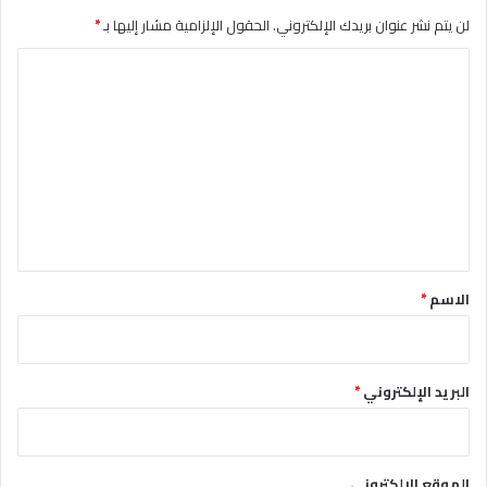
لن يتم نشر عنوان بريدك الإلكتروني.
الحقول الإلزامية مشار إليها بـ
*
ا
ل
ت
ع
ل
ي
ق
*
الاسم
*
البريد الإلكتروني
*
الموقع الإلكتروني