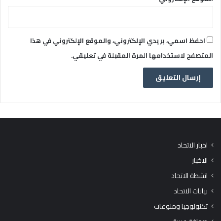
احفظ اسمي، بريدي الإلكتروني، والموقع الإلكتروني في هذا
المتصفح لاستخدامها المرة المقبلة في تعليقي.
اخبار الاتحاد
الاخبار
انشطة الاتحاد
بيانات الاتحاد
تكنولوجيا ومنوعات