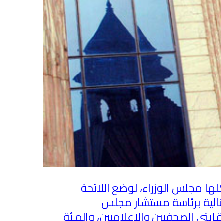
لها مجلس الوزراء، لوضع اللائحة
مجلس
ابتي الصحفيين والإعلاميين، والهيئة