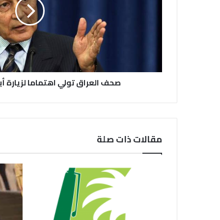
صحف العراق تولي اهتماما لزيارة أبو
مقالات ذات صلة