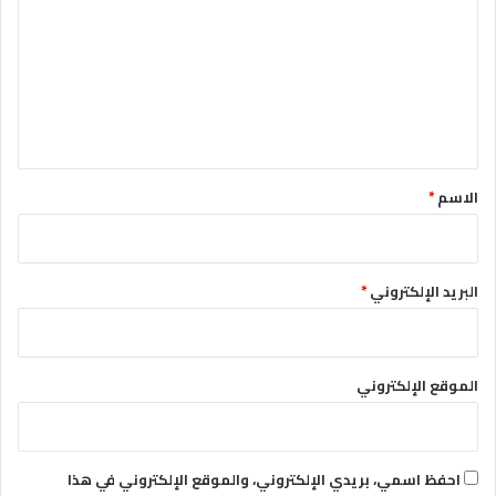
ت
ع
ل
ي
ق
*
الاسم
*
البريد الإلكتروني
*
الموقع الإلكتروني
احفظ اسمي، بريدي الإلكتروني، والموقع الإلكتروني في هذا