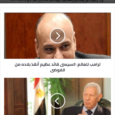
ترامب للعالم: السيسى قائد عظيم أنقذ بلاده من
الفوضى