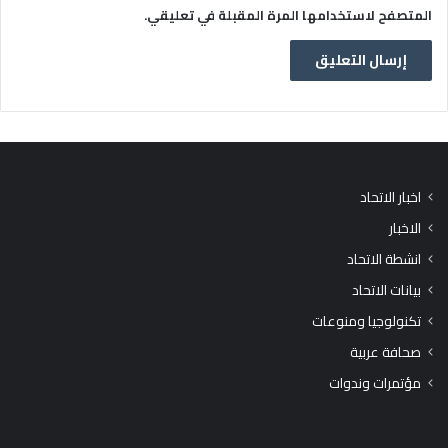
المتصفح لاستخدامها المرة المقبلة في تعليقي.
اخبار الاتحاد
الاخبار
انشطة الاتحاد
بيانات الاتحاد
تكنولوجيا ومنوعات
صحافة عربية
مؤتمرات وندوات