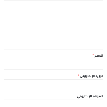
ا
ل
ت
ع
ل
ي
ق
*
الاسم
*
البريد الإلكتروني
*
الموقع الإلكتروني