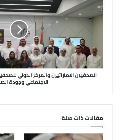
الصحفيين الاماراتيين والمركز الدولي للصحفي
الاجتماعي وجودة الص
مقالات ذات صلة