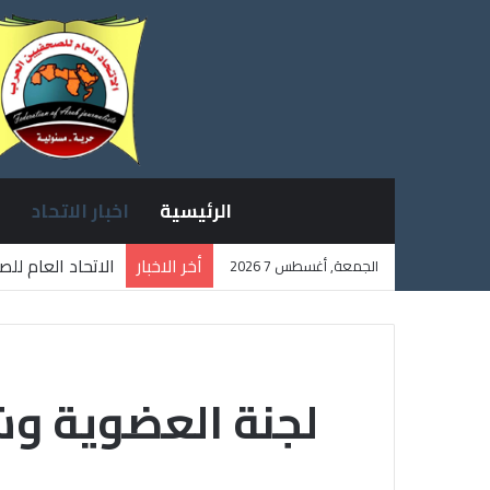
الرئيسية
اخبار الاتحاد
أخر الاخبار
الاتحاد العام لل
الجمعة, أغسطس 7 2026
ثلاثة صحفيين فل
لجنة العضوية وش