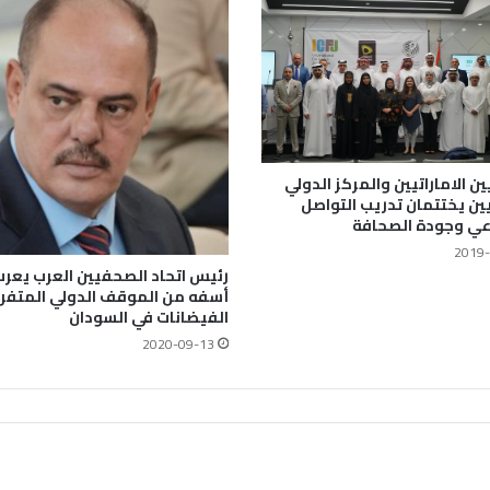
ن الاماراتيين والمركز الدولي
ن يختتمان تدريب التواصل
عي وجودة الصحافة
2019-
رئيس اتحاد الصحفيين العرب يعر
أسفه من الموقف الدولي المتفرج 
الفيضانات في السودان
2020-09-13