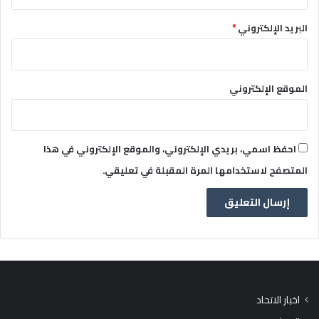
البريد الإلكتروني
*
الموقع الإلكتروني
احفظ اسمي، بريدي الإلكتروني، والموقع الإلكتروني في هذا
المتصفح لاستخدامها المرة المقبلة في تعليقي.
اخبار الاتحاد