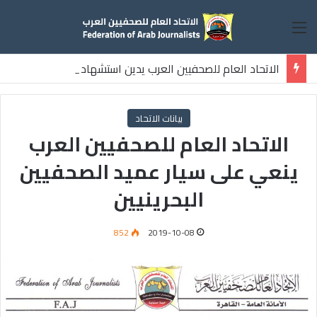
القائمة
الاتحاد العام للصحفيين العرب يدين استشهاد
ثلاثة صحفيين فلسطينيين باستهداف إسرائيلي وسط قطاع غزة
بيانات الاتحاد
الاتحاد العام للصحفيين العرب
ينعي على سيار عميد الصحفيين
البحرينيين
852
2019-10-08