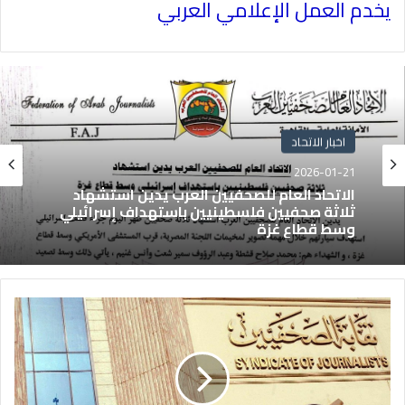
يخدم العمل الإعلامي العربي
اخبار الاتحاد
2026-01-21
الاتحاد العام للصحفيين العرب يدين استشهاد
ثلاثة صحفيين فلسطينيين باستهداف إسرائيلي
وسط قطاع غزة