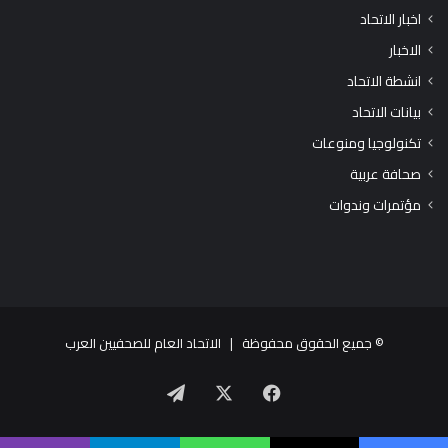
اخبار الاتحاد
الاخبار
انشطة الاتحاد
بيانات الاتحاد
تكنولوجيا ومنوعات
صحافة عربية
مؤتمرات وندوات
© جميع الحقوق محفوظة |
الاتحاد العام للصحفيين العرب
X
فيسبوك
تيلقرام