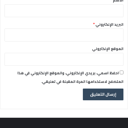
البريد الإلكتروني
*
الموقع الإلكتروني
احفظ اسمي، بريدي الإلكتروني، والموقع الإلكتروني في هذا
المتصفح لاستخدامها المرة المقبلة في تعليقي.