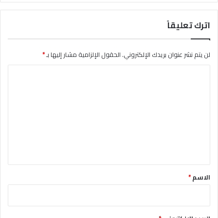
اترك تعليقاً
لن يتم نشر عنوان بريدك الإلكتروني.
الحقول الإلزامية مشار إليها بـ
*
ا
ل
ت
ع
ل
ي
ق
*
الاسم
*