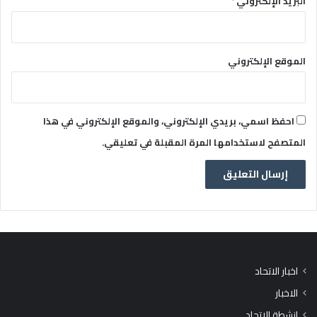
البريد الإلكتروني
*
الموقع الإلكتروني
احفظ اسمي، بريدي الإلكتروني، والموقع الإلكتروني في هذا
المتصفح لاستخدامها المرة المقبلة في تعليقي.
اخبار الاتحاد
الاخبار
انشطة الاتحاد