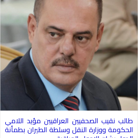
طالب نقيب الصحفيين العراقيين مؤيد اللامي
الحكومة ووزارة النقل وسلطة الطيران بطمأنة