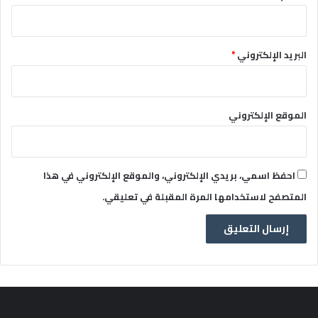
البريد الإلكتروني
*
الموقع الإلكتروني
احفظ اسمي، بريدي الإلكتروني، والموقع الإلكتروني في هذا
المتصفح لاستخدامها المرة المقبلة في تعليقي.