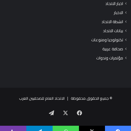
اخبار الاتحاد
الاخبار
انشطة الاتحاد
بيانات الاتحاد
تكنولوجيا ومنوعات
صحافة عربية
مؤتمرات وندوات
© جميع الحقوق محفوظة |
الاتحاد العام للصحفيين العرب
X
فيسبوك
تيلقرام