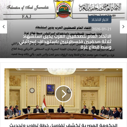
اخبار الاتحاد
2026-01-21
الاتحاد العام للصحفيين العرب يدين استشهاد
ثلاثة صحفيين فلسطينيين باستهداف إسرائيلي
وسط قطاع غزة
الحكومة المصرية تكشف تفاصيل خطة تطوير وتحديث