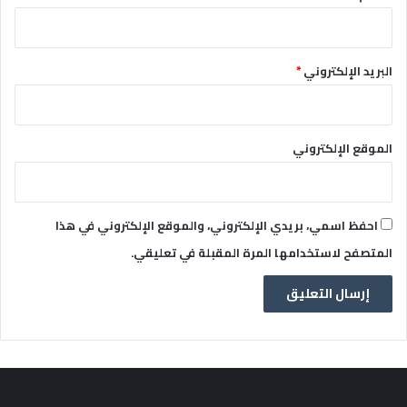
البريد الإلكتروني
*
الموقع الإلكتروني
احفظ اسمي، بريدي الإلكتروني، والموقع الإلكتروني في هذا
المتصفح لاستخدامها المرة المقبلة في تعليقي.