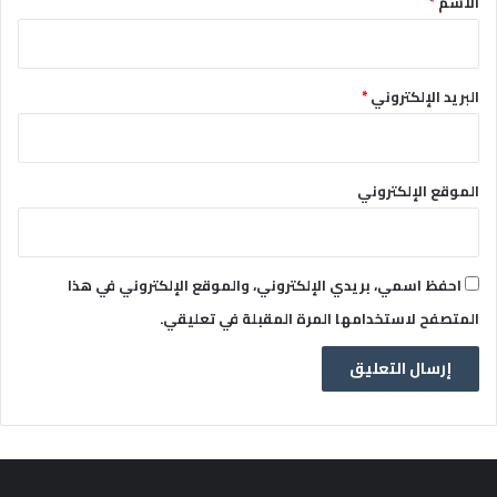
الاسم
*
البريد الإلكتروني
*
الموقع الإلكتروني
احفظ اسمي، بريدي الإلكتروني، والموقع الإلكتروني في هذا
المتصفح لاستخدامها المرة المقبلة في تعليقي.