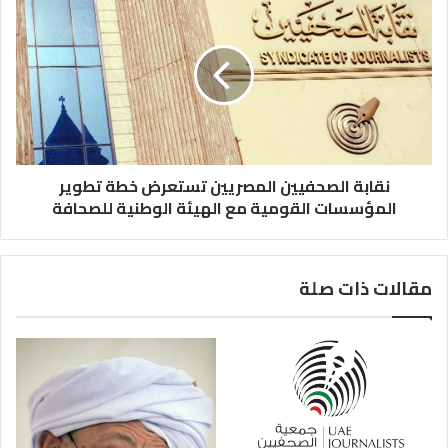
نقابة الصحفيين المصريين تستعرض خطة تطوير
المؤسسات القومية مع الهيئة الوطنية للصحافة
مقالات ذات صلة