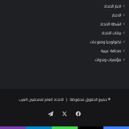
اخبار الاتحاد
الاخبار
انشطة الاتحاد
بيانات الاتحاد
تكنولوجيا ومنوعات
صحافة عربية
مؤتمرات وندوات
© جميع الحقوق محفوظة |
الاتحاد العام للصحفيين العرب
X
فيسبوك
تيلقرام