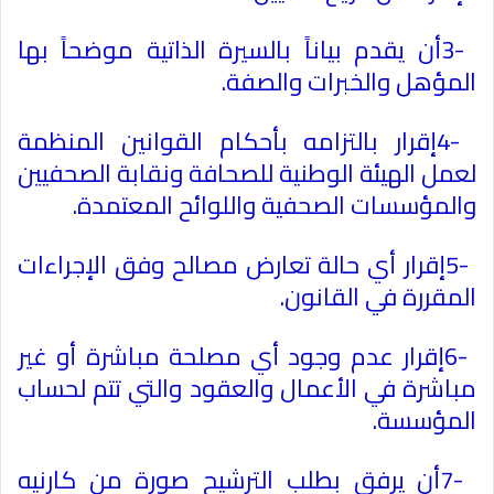
3-
أن يقدم بياناً بالسيرة الذاتية موضحاً بها
المؤهل والخبرات والصفة
.
4-
إقرار بالتزامه بأحكام القوانين المنظمة
لعمل الهيئة الوطنية للصحافة ونقابة الصحفيين
والمؤسسات الصحفية واللوائح المعتمدة
.
5-
إقرار أي حالة تعارض مصالح وفق الإجراءات
المقررة في القانون
.
6-
إقرار عدم وجود أي مصلحة مباشرة أو غير
مباشرة في الأعمال والعقود والتي تتم لحساب
المؤسسة
.
7-
أن يرفق بطلب الترشيح صورة من كارنيه