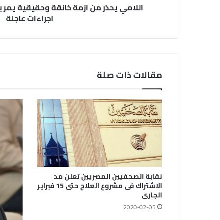
اللامي يحذر من ازمة خانقة وحقيقية يمر به
اجراءات عاجلة
مقالات ذات صلة
نقابة الصحفيين المصريين تعلن مد
الاشتراك فى مشروع العلاج حتى 15 فبراير
الجارى
2020-02-05