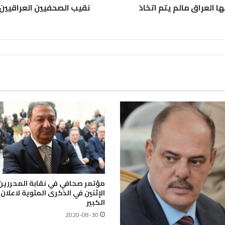
ا العراق مالم يتم اتخاذ
نقيب الصحفيين العراقيين 
مؤتمر صحافي في نقابة المحررين 
الإثنين في الذكرى المئوية لاعلان 
الكبير
2020-08-30