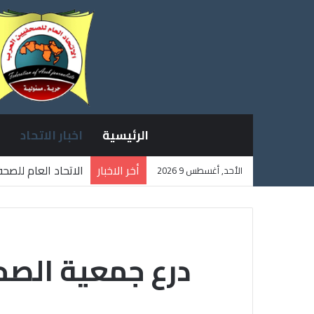
الرئيسية
اخبار الاتحاد
أخر الاخبار
الاتحاد العام للصح
الأحد, أغسطس 9 2026
ثلاثة صحفيين فلسط
درع جمعية الصحف