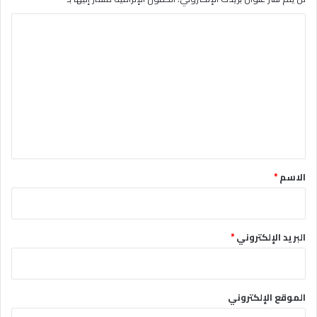
ا
ل
ت
ع
ل
ي
ق
*
الاسم
*
البريد الإلكتروني
*
الموقع الإلكتروني