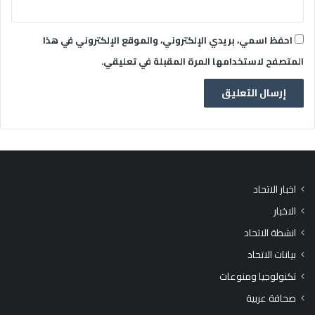
احفظ اسمي، بريدي الإلكتروني، والموقع الإلكتروني في هذا
المتصفح لاستخدامها المرة المقبلة في تعليقي.
اخبار الاتحاد
الاخبار
انشطة الاتحاد
بيانات الاتحاد
تكنولوجيا ومنوعات
صحافة عربية