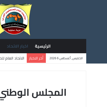
الرئيسية
اخبار الاتحاد
أخر الاخبار
الاتحاد العام ل
الخميس, أغسطس 6 2026
ثلاثة صحفيين ف
المجلس الوطني 