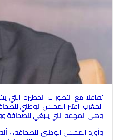
تفاعلا مع التطورات الخطيرة التي يش
المغرب، اعتبر المجلس الوطني للصحاف
وهي المهمة التي ينبغي للصحافة ووسائل
وأورد المجلس الوطني للصحافة، ، أنه