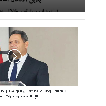
النقابة الوطنية للصحفيين التونسيين ض
الإعلامية بتوجيهات ال