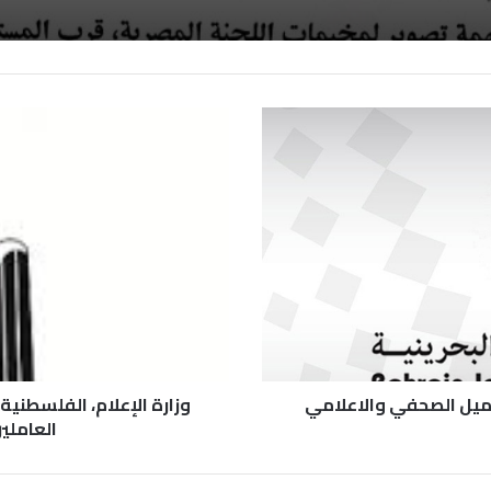
زميل الصحفي والاعلامي
وزارة الإعلام، الفلسطني
العامل