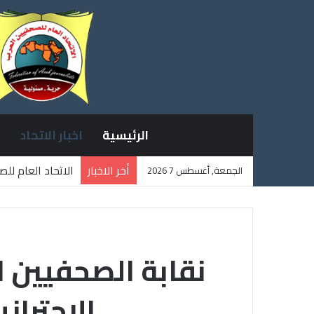
الرئيسية
اخبار الاتحاد
أخر الاخبار
الاتحاد العام لل
الجمعة, أغسطس 7 2026
ثلاثة صحفيين فل
نقابة الصحفيين ال
الاحتراز