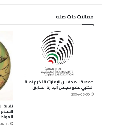
مقالات ذات صلة
جمعية الصحفيين الإماراتية تكرم آمنة
الكتبي عضو مجلس الإدارة السابق
2004-06-30
نقابة ا
الإعلام
المواطن
04-12