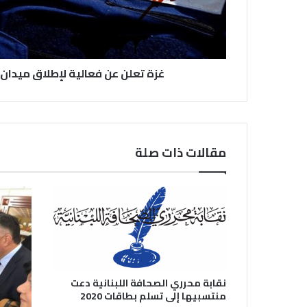
غزة تعلن عن فعالية لإطلاق ميدان ا
مقالات ذات صلة
نقابة محرري الصحافة اللبنانية دعت
منتسبيها إلى تسلم بطاقات 2020