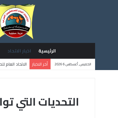
الرئيسية
اخبار الاتحاد
أخر الاخبار
الاتحاد العام ل
الخميس, أغسطس 6 2026
ثلاثة صحفيين ف
التحديات التي توا