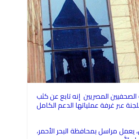
ة الصحفيين المصريين إنه تابع عن كثب
جنة عبر غرفة عملياتها الدعم الكامل
 يعمل مراسل بمحافظة البحر الأحمر،