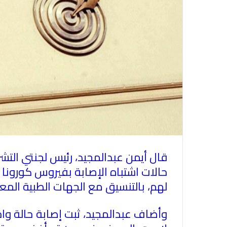
قال أيمن عبدالمجيد، رئيس لجنتي التشر
حالات اشتباه الإصابة بفيروس كورونا 
لهم، بالتنسيق مع الجهات الطبية المعن
وأضاف عبدالمجيد، ثبت إصابة حالة وا