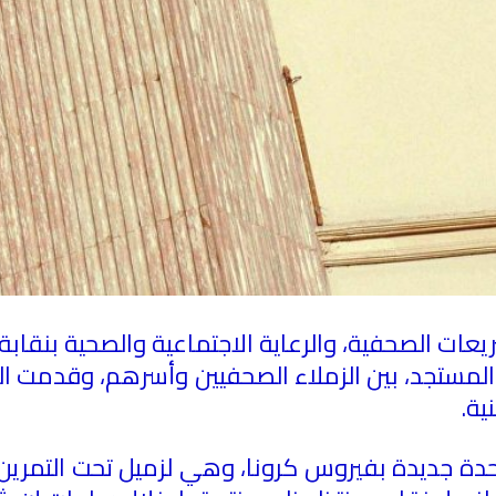
يعات الصحفية، والرعاية الاجتماعية والصحية بنقاب
المستجد، بين الزملاء الصحفيين وأسرهم، وقدمت الل
ية
.
حدة جديدة بفيروس كرونا، وهي لزميل تحت التمرين،