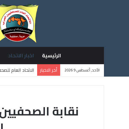
الرئيسية
اخبار الاتحاد
أخر الاخبار
الاتحاد العام للصح
الأحد, أغسطس 9 2026
ثلاثة صحفيين فلسط
نقابة الصحفيين ا
ا