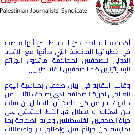
أكدت نقابة الصحفيين الفلسطينيين أنها ماضية
في خطواتها القانونية التي بدأتها مع الاتحاد
الدولي للصحفيين لمحاكمة مرتكبي الجرائم
الإسرائيليين ضد الصحفيين الفلسطينيين
.
وقالت النقابة في بيان صحفي بمناسبة اليوم
العالمي لحرية الصحافة الذي يصادف الثالث من
مايو / ايار من كل عام،:” أن الاحتلال لن يفلت
من العقاب والاحتلال هو الخطر الحقيقي على
حياة الصحفيين الفلسطينيين وحرية الصحافة بما
يمارسه من جرائم قتل وإطلاق نار واعتقالات