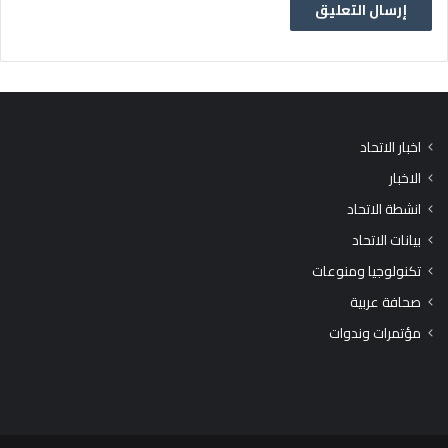
اخبار الاتحاد
الاخبار
انشطة الاتحاد
بيانات الاتحاد
تكنولوجيا ومنوعات
صحافة عربية
مؤتمرات وندوات