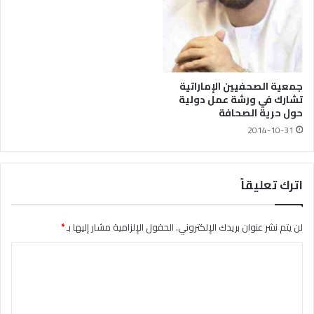
جمعية الصحفيين الإماراتية
تشارك في ورشة عمل دولية
حول حرية الصحافة
2014-10-31
اترك تعليقاً
لن يتم نشر عنوان بريدك الإلكتروني.
الحقول الإلزامية مشار إليها بـ
*
ا
ل
ت