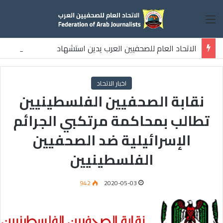
القائمة
الاتحاد العام للصحفيين العرب يدين استشهاد
ثلاثة صحفيين فلسطينيين باستهداف إسرائيلي وسط قطاع غزة
اخبار الاتحاد
نقابة الصحفيين الفلسطينيين
تطالب بمحاكمة مرتكبي الجرائم
الإسرائيلية ضد الصحفيين
الفلسطينيين
942
2020-05-03