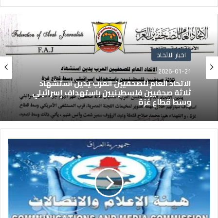
اخبار الاتحاد
2026-01-21
الاتحاد العام للصحفيين العرب يدين استشهاد
ثلاثة صحفيين فلسطينيين باستهداف إسرائيلي
وسط قطاع غزة