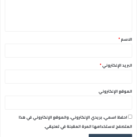
ع
ل
ي
ق
*
الاسم
*
البريد الإلكتروني
*
الموقع الإلكتروني
احفظ اسمي، بريدي الإلكتروني، والموقع الإلكتروني في هذا
المتصفح لاستخدامها المرة المقبلة في تعليقي.