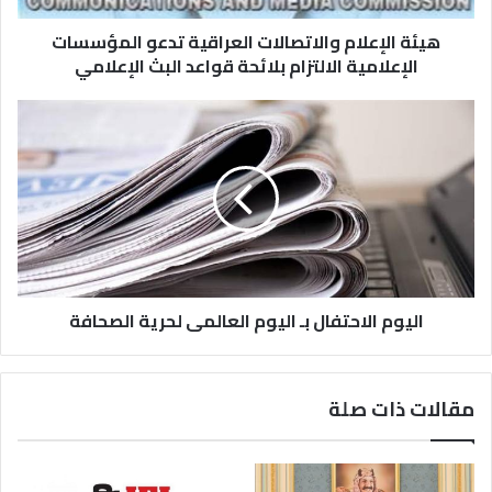
هيئة الإعلام والاتصالات العراقية تدعو المؤسسات
الإعلامية الالتزام بلائحة قواعد البث الإعلامي
اليوم الاحتفال بـ اليوم العالمى لحرية الصحافة
مقالات ذات صلة