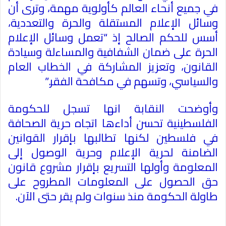
في جميع أنحاء العالم كأولوية مهمة، وترى أن
وسائل الإعلام المستقلة والحرة والتعددية،
أسس للحكم الصالح إذ “تعمل وسائل الإعلام
الحرة على ضمان الشفافية والمساءلة وسيادة
القانون، وتعزيز المشاركة في الخطاب العام
والسياسي، وتسهم في مكافحة الفقر
”.
وأوضحت النقابة انها تسجل للحكومة
الفلسطينية تحسن أداءها اتجاه حرية الصحافة
في فلسطين لكنها تطالبها بإقرار القوانين
الضامنة لحرية الإعلام وحرية الوصول إلى
المعلومة وأولها التسريع بإقرار مشروع قانون
حق الحصول على المعلومات المطروح على
طاولة الحكومة منذ سنوات ولم يقر حتى الآن
.