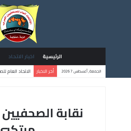
الرئيسية
اخبار الاتحاد
أخر الاخبار
الاتحاد العام لل
الجمعة, أغسطس 7 2026
ثلاثة صحفيين فل
نقابة الصحفيين 
مرتكبي 