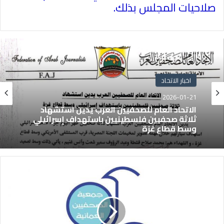
صلاحيات المجلس بذلك
.
اخبار الاتحاد
2026-01-21
الاتحاد العام للصحفيين العرب يدين استشهاد
ثلاثة صحفيين فلسطينيين باستهداف إسرائيلي
وسط قطاع غزة