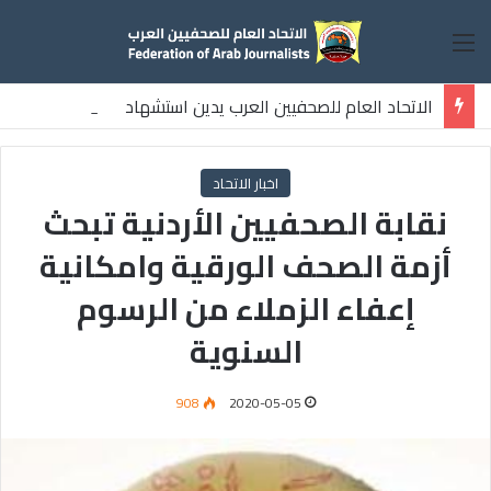
القائمة
الاتحاد العام للصحفيين العرب يدين استشهاد
ثلاثة صحفيين فلسطينيين باستهداف إسرائيلي وسط قطاع غزة
اخبار الاتحاد
نقابة الصحفيين الأردنية تبحث
أزمة الصحف الورقية وامكانية
إعفاء الزملاء من الرسوم
السنوية
908
2020-05-05