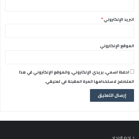
البريد الإلكتروني
*
الموقع الإلكتروني
احفظ اسمي، بريدي الإلكتروني، والموقع الإلكتروني في هذا
المتصفح لاستخدامها المرة المقبلة في تعليقي.
اخبار الاتحاد