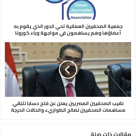
جمعية الصحفيين العمانية تحي الدور الذي يقوم به
أعضاؤها وهم يساهمون في مواجهة وباء كورونا
نقيب الصحفيين المصريين يعلن عن فتح حسابا لتلقي
مساهمات الصحفيين لصالح الطواريء والحالات الحرجة
مقالات ذات صلة