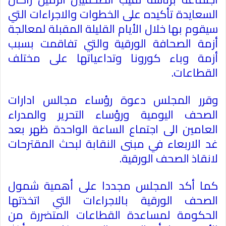
السعايدة تأكيده على الخطوات والاجراءات التي
سيقوم بها خلال الأيام القليلة المقبلة لمعالجة
أزمة الصحافة الورقية والتي تفاقمت بسبب
أزمة وباء كورونا وتداعياتها على مختلف
القطاعات
.
وقرر المجلس دعوة رؤساء مجالس ادارات
الصحف اليومية ورؤساء التحرير والمدراء
العامين الى اجتماع الساعة الواحدة ظهر بعد
غد الاربعاء في مبنى النقابة لبحث المقترحات
لانقاذ الصحف الورقية
.
كما أكد المجلس مجددا على أهمية شمول
الصحف الورقية بالاجراءات التي اتخذتها
الحكومة لمساعدة القطاعات المتضررة من