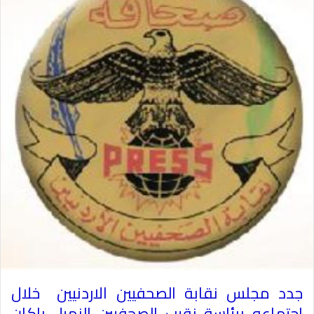
جدد مجلس نقابة الصحفيين الاردنيين خلال
اجتماعه برئاسة نقيب الصحفيين الزميل راكان