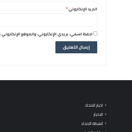
البريد الإلكتروني
*
احفظ اسمي، بريدي الإلكتروني، والموقع الإلكتروني 
اخبار الاتحاد
الاخبار
انشطة الاتحاد