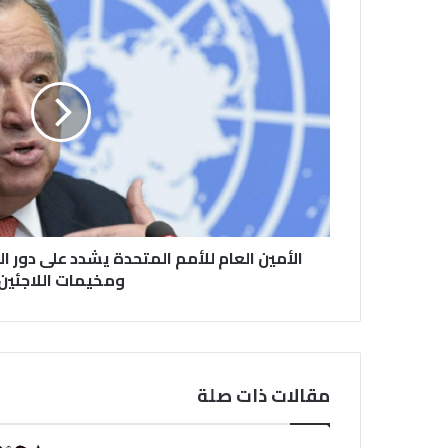
الأمين العام للأمم المتحدة يشدد على دور 
ومخيمات اللاجئين
مقالات ذات صلة