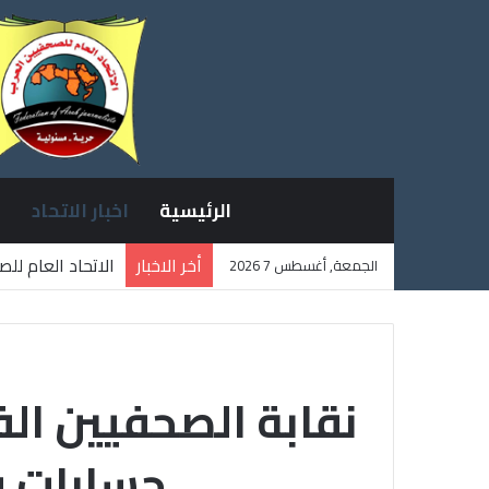
الرئيسية
اخبار الاتحاد
أخر الاخبار
الاتحاد العام لل
الجمعة, أغسطس 7 2026
ثلاثة صحفيين فل
نقابة الصحفيين الف
حسابات ف