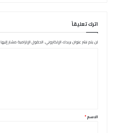
اترك تعليقاً
لن يتم نشر عنوان بريدك الإلكتروني.
الحقول الإلزامية مشار إليها ب
ا
ل
ت
ع
ل
ي
ق
*
الاسم
*