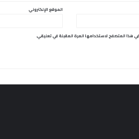
الموقع الإلكتروني
في هذا المتصفح لاستخدامها المرة المقبلة في تعليقي.