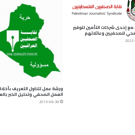
 مع إحدى شركات التأمين لتوفير
صحي للصحفيين وعائلاتهم
2022-
ورشة عمل تتناول التعريف بأخلاق
العمل الصحفي وتحليل الخبر بالع
2013-06-30