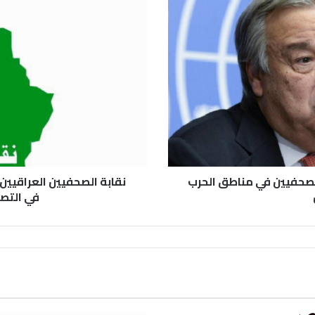
الصحفيين في مناطق الحرب
نقابة الصحفيين العراقيين
في التصد