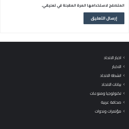
المتصفح لاستخدامها المرة المقبلة في تعليقي.
اخبار الاتحاد
الاخبار
انشطة الاتحاد
بيانات الاتحاد
تكنولوجيا ومنوعات
صحافة عربية
مؤتمرات وندوات