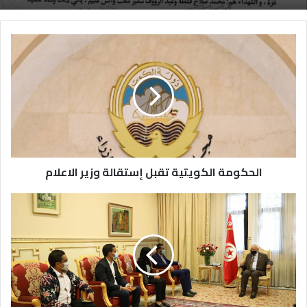
الحكومة الكويتية تقبل إستقالة وزير الاعلام