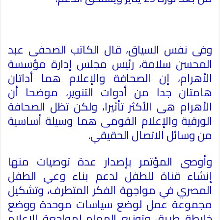
وفى نفس السياق، قال الكاتب الصحفى عبد
المحسن سلامة، رئيس مجلس إدارة مؤسسة
الأهرام، إن الصحافة والإعلام هما أداتان
هامتان جدا من أدوات التنوير، موضحا أن
الأهرام هى الأكثر تأثيرا، ولكن تظل الصحافة
الورقية والإعلام القومى هما وسيلة أساسية
من وسائل الاتصال الحقيقي
.
وأوصى المؤتمر بإصدار عدة توصيات منها
إنشاء قناة للطفل لدعم بناء وعي الطفل
المصري في مواجهة الفكر المتطرف، وتشكيل
مجموعة عمل لوضع سياسات موحدة ووضع
خارطة طريق وتوزيع المهام لمواجعة الإعلام