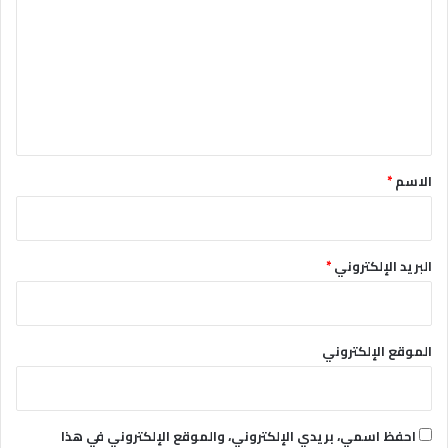
ت
ع
ل
ي
ق
*
الاسم
*
البريد الإلكتروني
*
الموقع الإلكتروني
احفظ اسمي، بريدي الإلكتروني، والموقع الإلكتروني في هذا