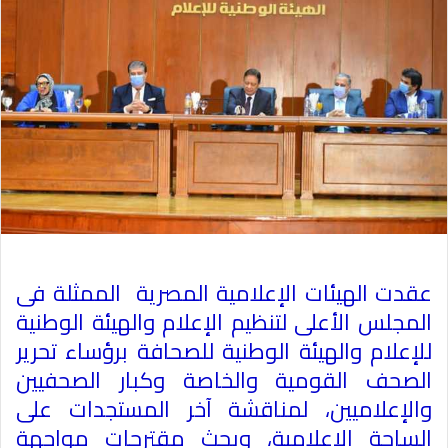
عقدت الهيئات الإعلامية المصرية الممثلة فى
المجلس الأعلى لتنظيم الإعلام والهيئة الوطنية
للإعلام والهيئة الوطنية للصحافة برؤساء تحرير
الصحف القومية والخاصة وكبار الصحفيين
والإعلاميين، لمناقشة آخر المستجدات على
الساحة الإعلامية، وبحث مقترحات مواجهة