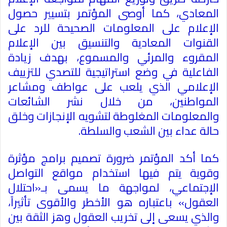
المعادي، كما أوصى المؤتمر بتسيير حصول
الإعلام على المعلومات الصحيحة للرد على
القنوات المعادية والتنسيق بين الإعلام
المقروء والمرئي والمسموع، بهدف زيادة
الفاعلية في وضع استراتيجية للتصدي للتزييف
الإعلامي الذي يلعب على عواطف ومشاعر
المواطنين، من خلال نشر الشائعات
والمعلومات المغلوطة لتشويه الإنجازات وخلق
حالة عداء بين الشعب والسلطة.
كما أكد المؤتمر ضرورة تصميم برامج مؤثرة
وقوية يتم فيها استخدام مواقع التواصل
الإجتماعي، لمواجهة ما يسمى بـ«احتلال
العقول» باعتباره هو الأخطر والأقوى تأثيراً،
والذي يسعى إلى تخريب العقول وهز الثقة بين