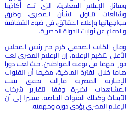
وسائل الإعلام المعادية، التى تبث أكاذيباً
وشائعات تتناول الشأن المصرى، وطرق
مواجهاتها وإعلاء الحقائق، فى ضوء الشفافية
والدفاع عن ثوابت الدولة المصرية
.
وقال الكاتب الصحفي كرم جبر رئيس المجلس
الأعلى لتنظيم الإعلام، إن الإعلام المصرى لعب
دورا مهما فى توعية المواطنين، حيث لعب دورا
هاما خلال الفترة الماضية، مضيفا أن القنوات
الإخبارية المصرية مازالت تحقق نسب
المشاهدات الكبيرة وفقا لتقارير شركات
الأبحاث وكذلك القنوات الخاصة، مشيرا إلى أن
الإعلام المصري يؤدى دوره ومهمته
.