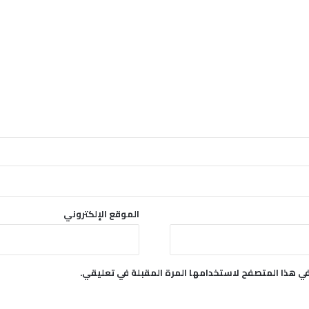
الموقع الإلكتروني
في هذا المتصفح لاستخدامها المرة المقبلة في تعليقي.