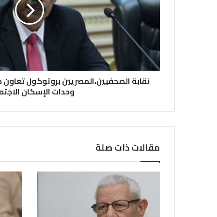
نقابة الصحفيين،المصريين بروتوكول تعاون 
وحدات الإسكان الاجت
مقالات ذات صلة