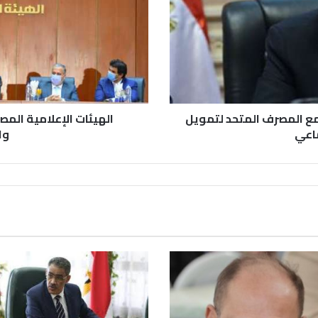
مع المصرف المتحد لتمويل
الهيئات الإعلامية الم
ماعي
وا