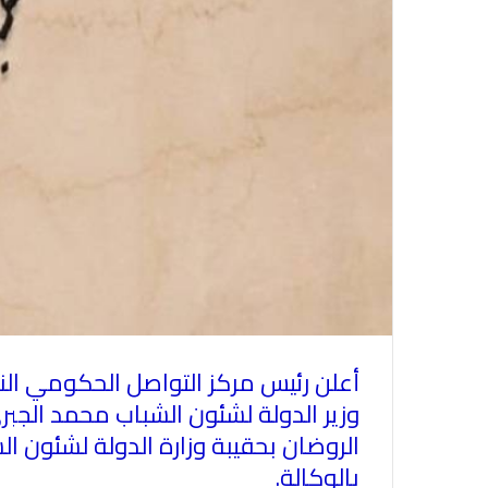
أعلن رئيس مركز التواصل الحكومي ‏الن
وزير الدولة لشئون الشباب محمد الجبر
الروضان بحقيبة وزارة الدولة لشئون الشب
بالوكالة
.