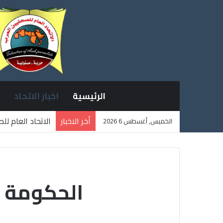
الرئيسية
اخبار الاتحاد
أخر الاخبار
الاتحاد العام ل
الخميس, أغسطس 6 2026
ثلاثة صحفيين ف
الحكومة ا