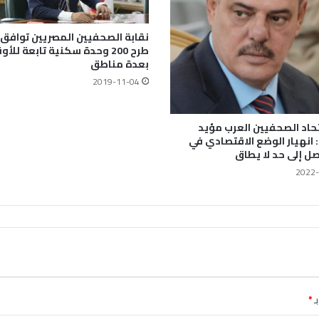
نقابة الصحفيين المصريين توافق 
طرح 200 وحدة سكنية تابعة للأ
بعدة مناطق
2019-11-04
حاد الصحفيين العرب مؤيد
: انهيار الوضع الاقتصادي في
صل إلى حد لا يطاق
2022-
ـ
*