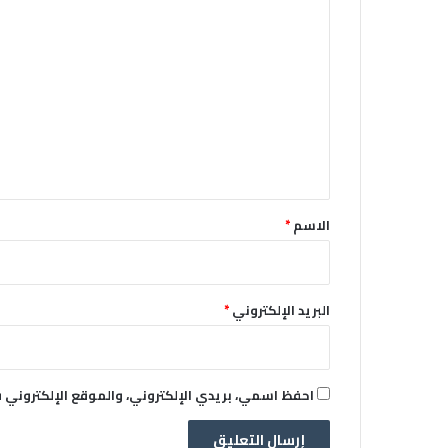
ا
ل
ت
ع
ل
ي
ق
*
الاسم
*
البريد الإلكتروني
*
احفظ اسمي، بريدي الإلكتروني، والموقع الإلكتروني 