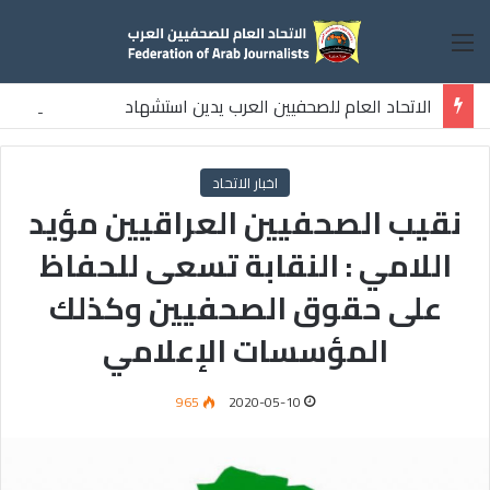
القائمة
الاتحاد العام للصحفيين العرب يدين استشهاد
ثلاثة صحفيين فلسطينيين باستهداف إسرائيلي وسط قطاع غزة
اخبار الاتحاد
نقيب الصحفيين العراقيين مؤيد
اللامي : النقابة تسعى للحفاظ
على حقوق الصحفيين وكذلك
المؤسسات الإعلامي
965
2020-05-10