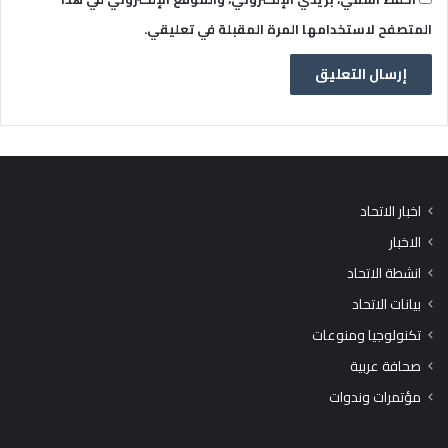
المتصفح لاستخدامها المرة المقبلة في تعليقي.
اخبار الاتحاد
الاخبار
انشطة الاتحاد
بيانات الاتحاد
تكنولوجيا ومنوعات
صحافة عربية
مؤتمرات وندوات