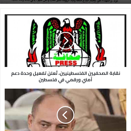
نقابة الصحفيين الفلسطينيين، تُعلن تفعيل وحدة دعم
أمني ورقمي في فلسطين