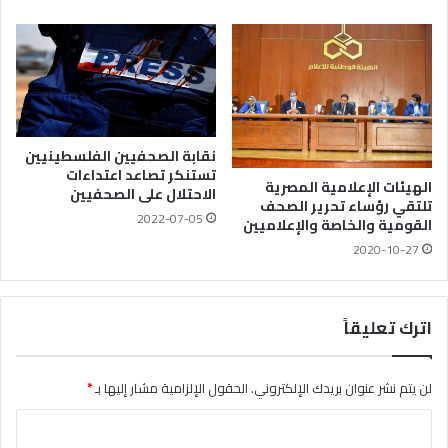
نقابة الصحفيين الفلسطينيين
تستنكر تصاعد اعتداءات
الهيئات الإعلامية المصرية
الاحتلال على الصحفيين
تلتقي رؤساء تحرير الصحف
2022-07-05
القومية والخاصة والإعلاميين
2020-10-27
اترك تعليقاً
لن يتم نشر عنوان بريدك الإلكتروني.
الحقول الإلزامية مشار إليها بـ
*
ا