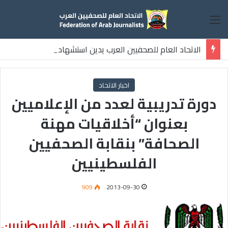
القائمة
الاتحاد العام للصحفيين العرب يدين استشهاد
ثلاثة صحفيين فلسطينيين باستهداف إسرائيلي وسط قطاع غزة
اخبار الاتحاد
دورة تدريبية لعدد من الإعلاميين
بعنوان “أخلاقيات مهنة
الصحافة” بنقابة الصحفيين
الفلسطينيين
909
2013-09-30