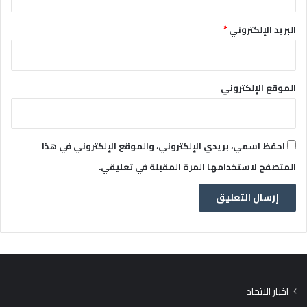
البريد الإلكتروني
*
الموقع الإلكتروني
احفظ اسمي، بريدي الإلكتروني، والموقع الإلكتروني في هذا
المتصفح لاستخدامها المرة المقبلة في تعليقي.
اخبار الاتحاد