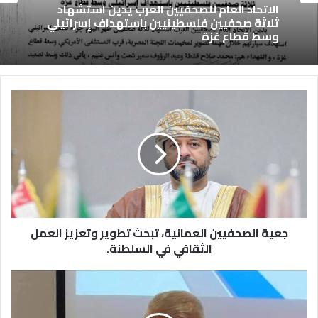
الاتحاد العام للصحفيين العرب يدين استشهاد
ثلاثة صحفيين فلسطينيين باستهداف إسرائيلي
وسط قطاع غزة
جعية الصحفيين العمانية، تبحث تطوير وتعزيز العمل
الثقافي في السلطنة.