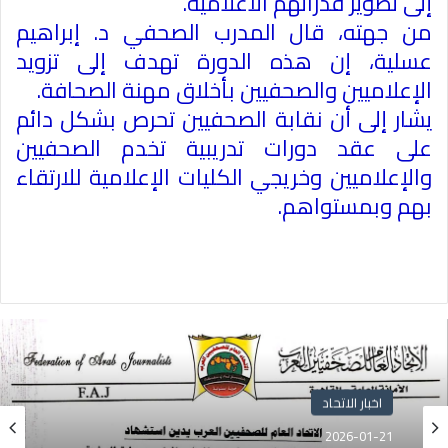
إلى تطوير قدراتهم الاعلامية
.
من جهته، قال المدرب الصحفي د. إبراهيم
عسلية، إن هذه الدورة تهدف إلى تزويد
الإعلاميين والصحفيين بأخلاق مهنة الصحافة
.
يشار إلى أن نقابة الصحفيين تحرص بشكل دائم
على عقد دورات تدريبية تخدم الصحفيين
والإعلاميين وخريجي الكليات الإعلامية للارتقاء
بهم وبمستواهم
.
اخبار الاتحاد
2026-01-21