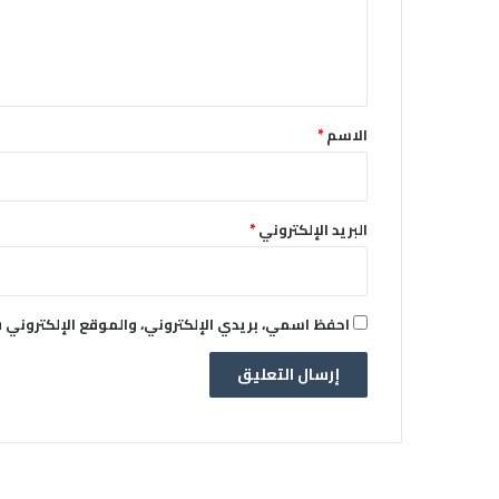
ل
ي
ق
*
الاسم
*
البريد الإلكتروني
*
احفظ اسمي، بريدي الإلكتروني، والموقع الإلكتروني 