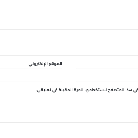
الموقع الإلكتروني
في هذا المتصفح لاستخدامها المرة المقبلة في تعليقي.