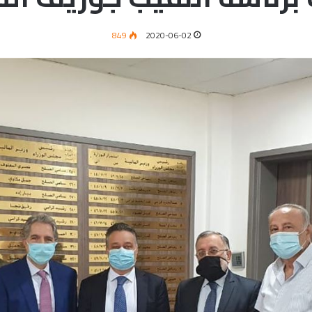
849
2020-06-02