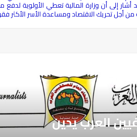
 أشار إلى أن
وزارة المالية
تعطي الأولوية لدفع مس
من أجل تحريك الاقتصاد ومساعدة الأسر الأكثر فقر
ة
فيين العرب يدين