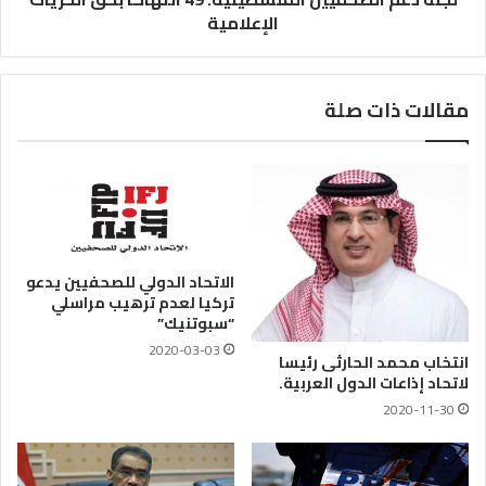
الإعلامية
مقالات ذات صلة
الاتحاد الدولي للصحفيين يدعو
تركيا لعدم ترهيب مراسلي
“سبوتنيك”
2020-03-03
انتخاب محمد الحارثى رئيسا
لاتحاد إذاعات الدول العربية.
2020-11-30