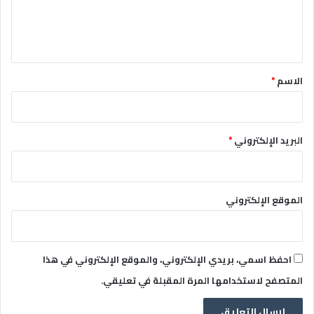
ل
ي
ق
*
الاسم
*
البريد الإلكتروني
*
الموقع الإلكتروني
احفظ اسمي، بريدي الإلكتروني، والموقع الإلكتروني في هذا
المتصفح لاستخدامها المرة المقبلة في تعليقي.