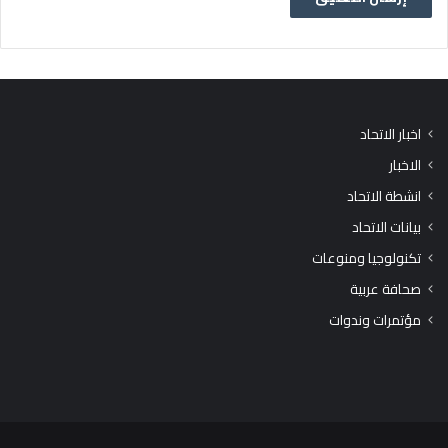
اخبار الاتحاد
الاخبار
انشطة الاتحاد
بيانات الاتحاد
تكنولوجيا ومنوعات
صحافة عربية
مؤتمرات وندوات