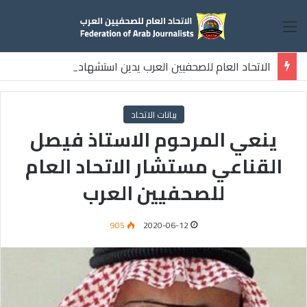
القائمة
الاتحاد العام للصحفيين العرب يدين استشهاد
ثلاثة صحفيين فلسطينيين باستهداف إسرائيلي وسط قطاع غزة
بيانات الاتحاد
ينعي المرحوم الاستاذ فيصل
القناعي مستشار الاتحاد العام
للصحفيين العرب
905
2020-06-12