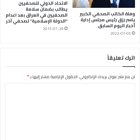
الاتحاد الدولي للصحفيين
يطالب بضمان سلامة
وفاة الكاتب الصحفي الكبير
الصحفيين في العراق بعد اعدام
ياسر رزق رئيس مجلس إدارة
“الدولة الإسلامية” لصحفي آخر
أخبار اليوم السابق
2015-07-29
2022-07-05
اترك تعليقاً
لن يتم نشر عنوان بريدك الإلكتروني.
الحقول الإلزامية مشار إليها بـ
*
ا
ل
ت
ع
ل
ي