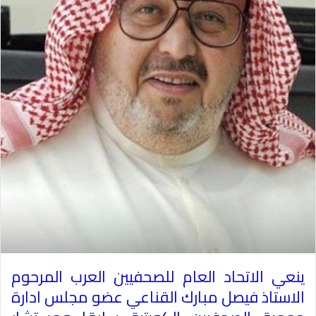
ينعي الاتحاد العام للصحفيين العرب المرحوم
الاستاذ فيصل مبارك القناعي عضو مجلس ادارة