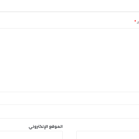
ـ
*
الموقع الإلكتروني