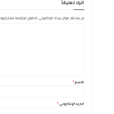
اترك تعليقاً
لن يتم نشر عنوان بريدك الإلكتروني.
الحقول الإلزامية مشار إليها ب
ا
ل
ت
ع
ل
ي
ق
*
الاسم
*
البريد الإلكتروني
*