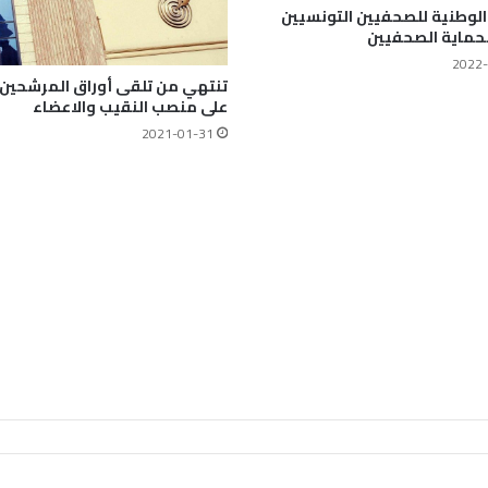
 الوطنية للصحفيين التونسيين
حماية الصحفيين
2022-
تنتهي من تلقى أوراق المرشحين غ
على منصب النقيب والاعضاء
2021-01-31