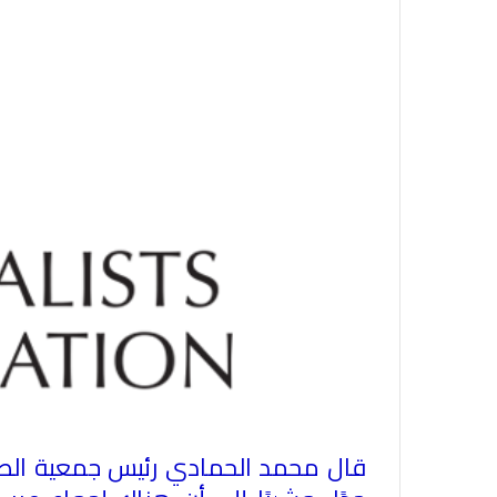
قال محمد الحمادي رئيس جمعية الصحفيي