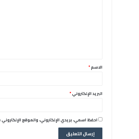
ا
ل
ت
ع
ل
ي
ق
*
الاسم
*
البريد الإلكتروني
*
احفظ اسمي، بريدي الإلكتروني، والموقع الإلكتروني 