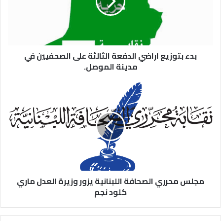
بدء بتوزيع اراضي الدفعة الثالثة على الصحفيين في
مدينة الموصل.
مجلس محرري الصحافة اللبنانية يزور وزيرة العدل ماري
كلود نجم