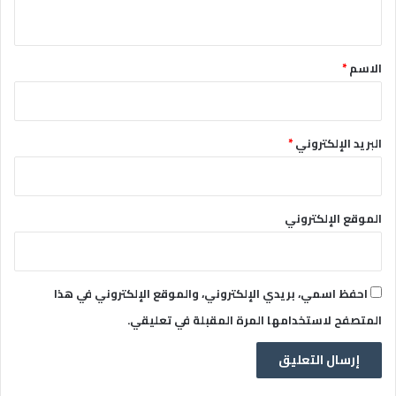
ي
ق
*
الاسم
*
البريد الإلكتروني
*
الموقع الإلكتروني
احفظ اسمي، بريدي الإلكتروني، والموقع الإلكتروني في هذا
المتصفح لاستخدامها المرة المقبلة في تعليقي.