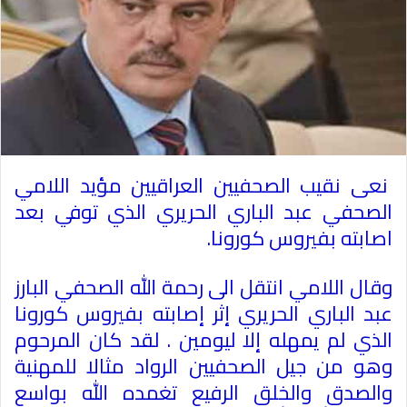
نعى نقيب الصحفيين العراقيين مؤيد اللامي
الصحفي عبد الباري الحريري الذي توفي بعد
اصابته بفيروس كورونا
.
وقال اللامي انتقل الى رحمة الله الصحفي البارز
عبد الباري الحريري إثر إصابته بفيروس كورونا
الذي لم يمهله إلا ليومين . لقد كان المرحوم
وهو من جيل الصحفيين الرواد مثالا للمهنية
والصدق والخلق الرفيع تغمده الله بواسع