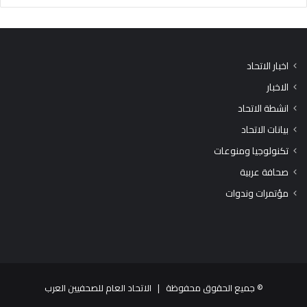
اخبار الاتحاد
الاخبار
انشطة الاتحاد
بيانات الاتحاد
تكنولوجيا ومنوعات
صحافة عربية
مؤتمرات وندوات
© جميع الحقوق محفوظة |
الاتحاد العام للصحفيين العرب