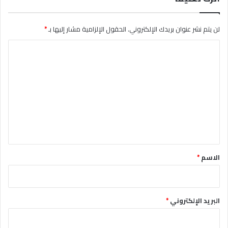
لن يتم نشر عنوان بريدك الإلكتروني.
الحقول الإلزامية مشار إليها بـ
*
ا
ل
ت
ع
ل
ي
ق
*
الاسم
*
البريد الإلكتروني
*