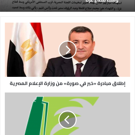
إطلاق مبادرة «خبر في صورة» من وزارة الإعلام المصرية