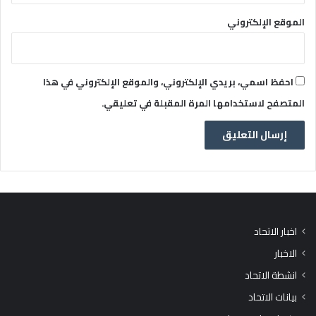
الموقع الإلكتروني
احفظ اسمي، بريدي الإلكتروني، والموقع الإلكتروني في هذا
المتصفح لاستخدامها المرة المقبلة في تعليقي.
اخبار الاتحاد
الاخبار
انشطة الاتحاد
بيانات الاتحاد