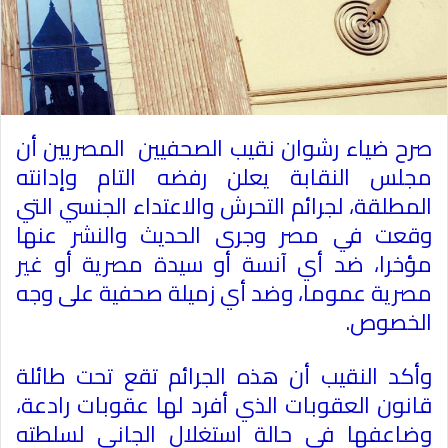
صرح ضياء رشوان نقيب الصحفيين المصريين أن
مجلس النقابة يعلن رفضه التام وإدانته
المطلقة، لجرائم التحرش والاعتداء الجنسي التي
وقعت في مصر وجرى الحديث والنشر عنها
مؤخرا، ضد أي آنسة أو سيدة مصرية أو غير
مصرية عموما، وضد أي زميلة صحفية على وجه
الخصوص
.
وأكد النقيب أن هذه الجرائم تقع تحت طائلة
قانون العقوبات الذي أفرد لها عقوبات رادعة،
وضاعفها في حالة استغلال الجاني لسلطته