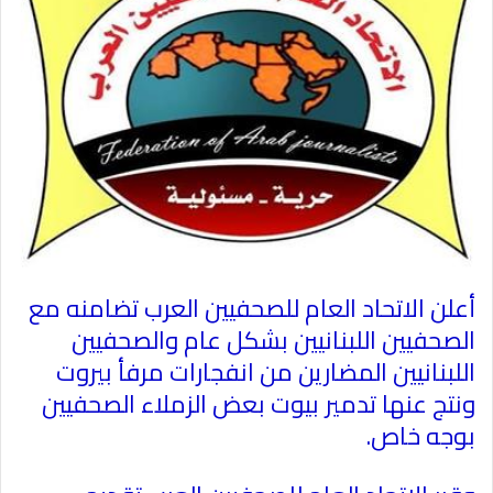
أعلن الاتحاد العام للصحفيين العرب تضامنه مع
الصحفيين اللبنانيين بشكل عام والصحفيين
اللبنانيين المضارين من انفجارات مرفأ بيروت
ونتج عنها تدمير بيوت بعض الزملاء الصحفيين
بوجه خاص.