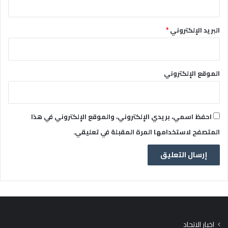
البريد الإلكتروني
*
الموقع الإلكتروني
احفظ اسمي، بريدي الإلكتروني، والموقع الإلكتروني في هذا
المتصفح لاستخدامها المرة المقبلة في تعليقي.
اخبار الاتحاد