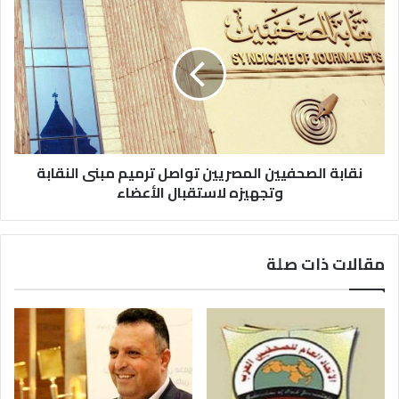
نقابة الصحفيين المصريين تواصل ترميم مبنى النقابة
وتجهيزه لاستقبال الأعضاء
مقالات ذات صلة