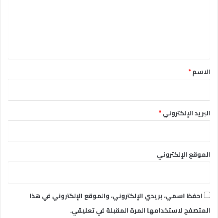
ع
ل
ي
ق
*
الاسم
*
البريد الإلكتروني
*
الموقع الإلكتروني
احفظ اسمي، بريدي الإلكتروني، والموقع الإلكتروني في هذا
المتصفح لاستخدامها المرة المقبلة في تعليقي.