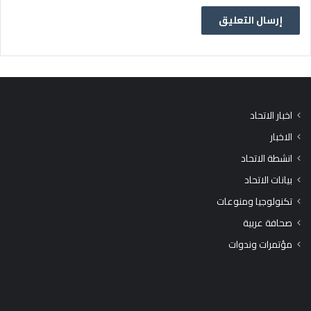
اخبار الاتحاد
الاخبار
انشطة الاتحاد
بيانات الاتحاد
تكنولوجيا ومنوعات
صحافة عربية
مؤتمرات وندوات