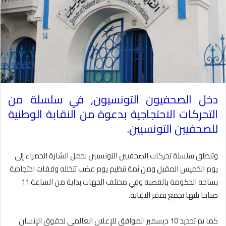
دخل الصحفيون التونسيون, في سلسلة من
التحركات الاحتجاجية بدعوة من النقابة الوطنية
للصحفيين التونسيين
.
وتنطلق سلسلة تحركات الصحفيين التونسيين بحمل الشارة الحمراء إلى
يوم الخميس المقبل ومن ثمة تنظيم يوم غضب تتخلله وقفات احتجاجية
بساحة الحكومة بالقصبة وفي مختلف الجهات بداية من الساعة 11
صباحا يليها تجمع بمقر النقابة
.
كما تم تحديد 10 ديسمبر الموافق للإعلان العالمي لحقوق الإنسان