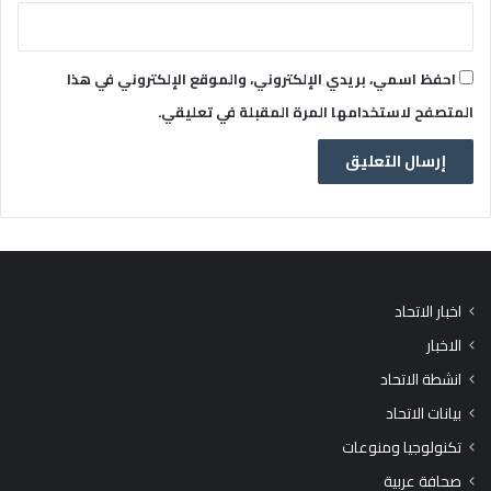
احفظ اسمي، بريدي الإلكتروني، والموقع الإلكتروني في هذا
المتصفح لاستخدامها المرة المقبلة في تعليقي.
اخبار الاتحاد
الاخبار
انشطة الاتحاد
بيانات الاتحاد
تكنولوجيا ومنوعات
صحافة عربية