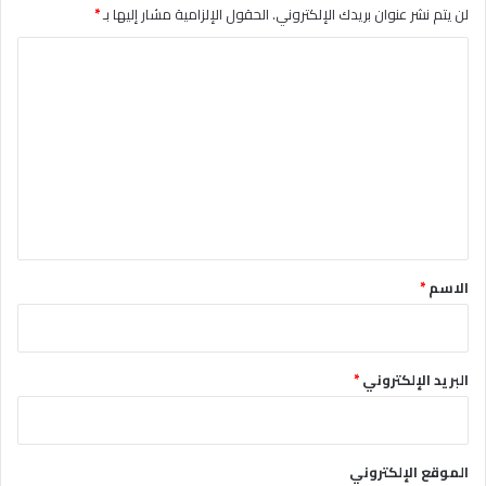
لن يتم نشر عنوان بريدك الإلكتروني.
الحقول الإلزامية مشار إليها بـ
*
ا
ل
ت
ع
ل
ي
ق
*
الاسم
*
البريد الإلكتروني
*
الموقع الإلكتروني