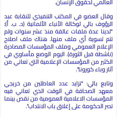
العالمي لحقوق الإنسان.
وقال العضو في المكتب التنفيذي للنقابة عبد
الرؤوف بالي لوكالة الأنباء الألمانية (د. ب. أ):
"لدينا عدة ملفات عالقة منذ عشر سنوات ولم
تتم تسوية أي ملف منها. هناك ملف اصلاح
الإعلام العمومي وملف المؤسسات المصادرة
(ناشطة قبل الثورة). اليوم الوضع مأساوي في
الكثير من المؤسسات الإعلامية التي تعاني من
آثار وباء كورونا".
وتابع بالي: "تزايد عدد العاطلين من خريجي
معهد الصحافة في الوقت الذي تعاني فيه
المؤسسات الاعلامية العمومية من نقص بينما
تصر الحكومة على إغلاق باب الانتداب".