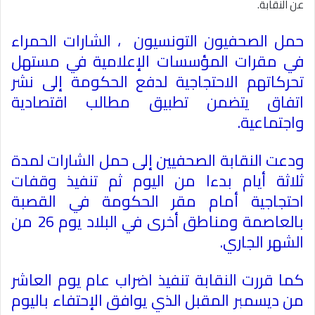
عن النقابة
.
حمل
الصحفيون التونسيون
، الشارات الحمراء
في مقرات المؤسسات الإعلامية في مستهل
تحركاتهم الاحتجاجية لدفع الحكومة إلى نشر
اتفاق يتضمن تطبيق مطالب اقتصادية
واجتماعية.
ودعت النقابة الصحفيين إلى حمل الشارات لمدة
ثلاثة أيام بدءا من اليوم ثم تنفيذ وقفات
احتجاجية أمام مقر الحكومة في القصبة
بالعاصمة ومناطق أخرى في البلاد يوم 26 من
الشهر الجاري.
كما قررت النقابة تنفيذ اضراب عام يوم العاشر
من ديسمبر المقبل الذي يوافق الإحتفاء باليوم