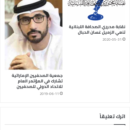
نقابة محرري الصحافة اللبنانية
تنعي الزميل غسان الحبال
2020-05-31
جمعية الصحفيين الإماراتية
تشارك في المؤتمر العام
للاتحاد الدولي للصحفيين
2019-06-11
اترك تعليقاً