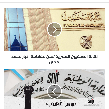
نقابة الصحفيين المصرية تعلن مقاطعة أخبار محمد
رمضان