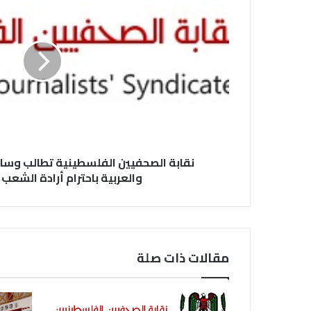
نقابة الصحفيين الفلسطينية تطالب وسائ
والعربية باحترام أرادة الشع
مقالات ذات صلة