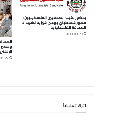
بحضور نقيب الصحفيين الفلسطينيين:
مصور فلسطيني يهدي فوزيه لشهداء
الصحافة الفلسطينية
2019-08-29
الصحافة
ومصير ا
الإلكتر
01-22
اترك تعليقاً