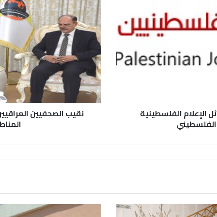
ل الإعلام الفلسطينية
نقيب الصحفيين العراقيي
ب الفلسطيني
المناط