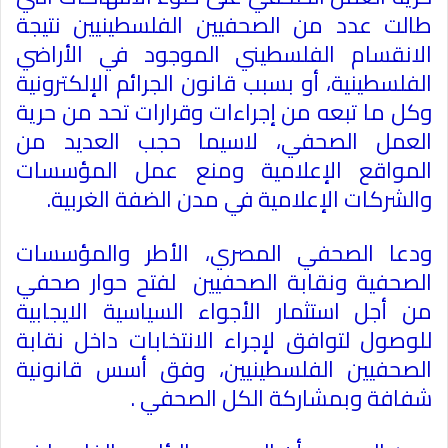
طالت عدد من الصحفيين الفلسطينيين نتيجة
الانقسام الفلسطيني الموجود في الأراضي
الفلسطينية، أو بسبب قانون الجرائم الإلكترونية
وكل ما تبعه من إجراءات وقرارات تحد من حرية
العمل الصحفي، لاسيما حجب العديد من
المواقع الإعلامية ومنع عمل المؤسسات
والشركات الإعلامية في مدن الضفة الغربية.
ودعا الصحفي المصري، الأطر والمؤسسات
الصحفية ونقابة الصحفيين لفتح حوار صحفي
من أجل استثمار الأجواء السياسية الايجابية
للوصول لتوافق لإجراء الانتخابات داخل نقابة
الصحفيين الفلسطينيين، وفق أسس قانونية
شفافة وبمشاركة الكل الصحفي .