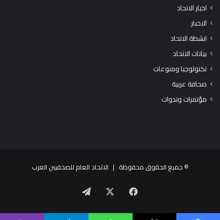
اخبار الاتحاد
الاخبار
انشطة الاتحاد
بيانات الاتحاد
تكنولوجيا ومنوعات
صحافة عربية
مؤتمرات وندوات
© جميع الحقوق محفوظة |
الاتحاد العام للصحفيين العرب
X
فيسبوك
تيلقرام