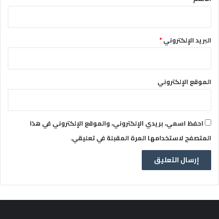
البريد الإلكتروني
*
الموقع الإلكتروني
احفظ اسمي، بريدي الإلكتروني، والموقع الإلكتروني في هذا
المتصفح لاستخدامها المرة المقبلة في تعليقي.