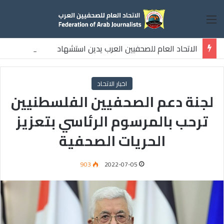
القائمة
الاتحاد العام للصحفيين العرب يدين استشهاد
ثلاثة صحفيين فلسطينيين باستهداف إسرائيلي وسط قطاع غزة
اخبار الاتحاد
لجنة دعم الصحفيين الفلسطنيين
ترحب بالمرسوم الرئاسي بتعزيز
الحريات الصحفية
903
2022-07-05