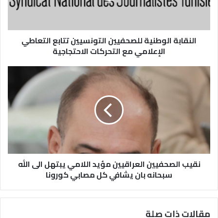
النقابة الوطنية للصحفيين التونسيين تتابع التعاطي
الإعلامي مع التحركات الاحتجاجية
نقيب الصحفيين العراقيين مؤيد اللامي يبتهل الى الله
سبحانه بان يشافي كل مصابي كورونا
مقالات ذات صلة