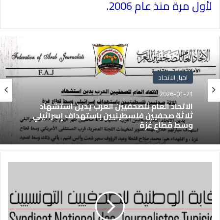
لأول مرة منذ عام 2006.
اخبار الاتحاد
2026-01-21
الاتحاد العام للصحفيين العرب يدين استشهاد
ثلاثة صحفيين فلسطينيين باستهداف إسرائيلي
وسط قطاع غزة