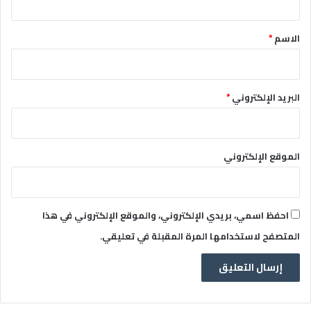
ق
*
الاسم
*
البريد الإلكتروني
*
الموقع الإلكتروني
احفظ اسمي، بريدي الإلكتروني، والموقع الإلكتروني في هذا
المتصفح لاستخدامها المرة المقبلة في تعليقي.