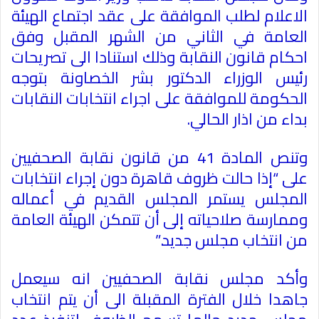
الاعلام لطلب الموافقة على عقد اجتماع الهيئة
العامة في الثاني من الشهر المقبل وفق
احكام قانون النقابة وذلك استنادا الى تصريحات
رئيس الوزراء الدكتور بشر الخصاونة بتوجه
الحكومة للموافقة على اجراء انتخابات النقابات
بداء من اذار الحالي
.
وتنص المادة 41 من قانون نقابة الصحفيين
على “إذا حالت ظروف قاهرة دون إجراء انتخابات
المجلس يستمر المجلس القديم في أعماله
وممارسة صلاحياته إلى أن تتمكن الهيئة العامة
من انتخاب مجلس جديد
”.
وأكد مجلس نقابة الصحفيين انه سيعمل
جاهدا خلال الفترة المقبلة الى أن يتم انتخاب