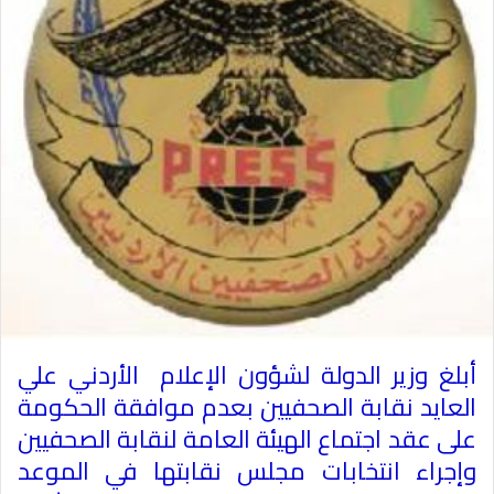
أبلغ وزير الدولة لشؤون الإعلام الأردني علي
العايد نقابة الصحفيين بعدم موافقة الحكومة
على عقد اجتماع الهيئة العامة لنقابة الصحفيين
وإجراء انتخابات مجلس نقابتها في الموعد