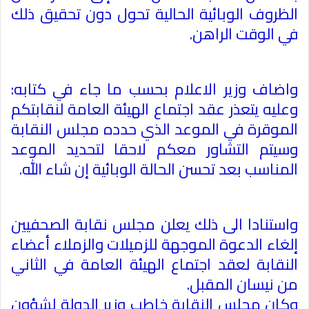
الظروف الوبائية الحالية تحول دون تحقيق ذلك
في الوقت الراهن
.
واضاف وزير الاعلام بحسب ما جاء في كتابه:
وعليه يتعذر عقد اجتماع الهيئة العامة لنقابتكم
الموقرة في الموعد الذي حدده مجلس النقابة
وسيتم التشاور معكم لاحقا لتحديد الموعد
المناسب بعد تحسن الحالة الوبائية إن شاء الله
.
واستنادا الى ذلك يعلن مجلس نقابة الصحفيين
إلغاء الدعوة الموجهة للزميلات والزملاء أعضاء
النقابة لعقد اجتماع الهيئة العامة في الثاني
من نيسان المقبل
.
وكان مجلس النقابة خاطب وزير الدولة لشؤون